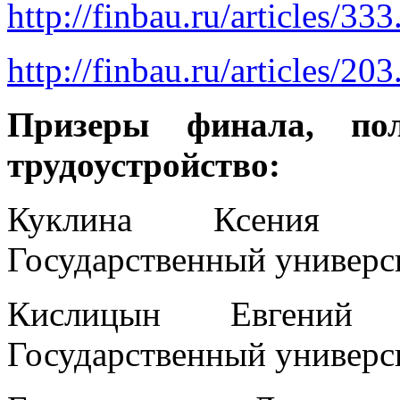
http://finbau.ru/articles/333
http://finbau.ru/articles/203
Призеры финала, по
трудоустройство:
Куклина Ксения Ал
Государственный универс
Кислицын Евгений 
Государственный универс