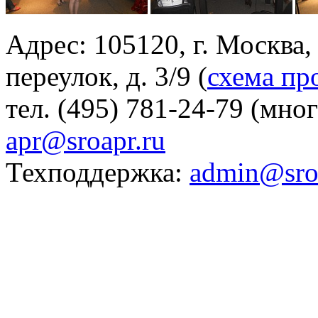
Адрес: 105120, г. Москва
переулок, д. 3/9 (
схема пр
тел. (495) 781-24-79 (мно
apr@sroapr.ru
Техподдержка:
admin@sro