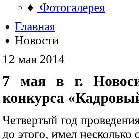
♦
Фотогалерея
Главная
Новости
12 мая 2014
7 мая в г. Новос
конкурса «Кадровый 
Четвертый год проведения
до этого, имел несколько