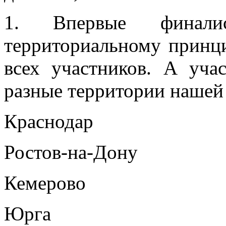
1. Впервые финал
территориальному принци
всех участников. А уча
разные территории нашей
Краснодар
Ростов-на-Дону
Кемерово
Юрга