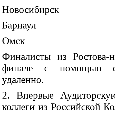
Новосибирск
Барнаул
Омск
Финалисты из Ростова-
финале с помощью со
удаленно.
2. Впервые Аудиторску
коллеги из Российской Ко