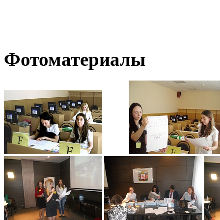
Фотоматериалы