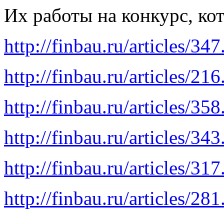
Их работы на конкурс, ко
http://finbau.ru/articles/347
http://finbau.ru/articles/216
http://finbau.ru/articles/358
http://finbau.ru/articles/343
http://finbau.ru/articles/317
http://finbau.ru/articles/281