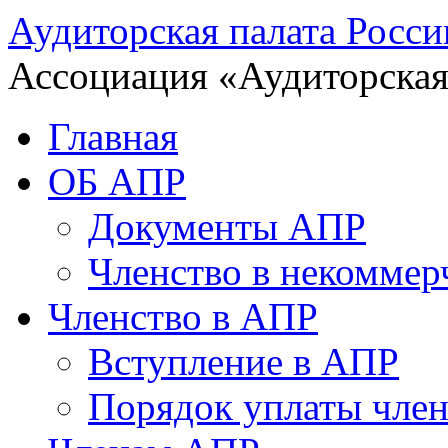
Аудиторская палата Росси
Ассоциация «Аудиторская
Главная
ОБ АПР
Документы АПР
Членство в некоммер
Членство в АПР
Вступление в АПР
Порядок уплаты член