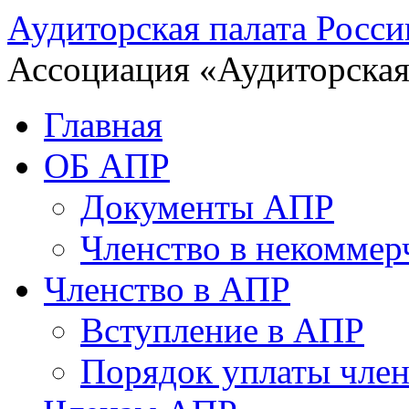
Аудиторская палата Росси
Ассоциация «Аудиторская
Главная
ОБ АПР
Документы АПР
Членство в некоммер
Членство в АПР
Вступление в АПР
Порядок уплаты член