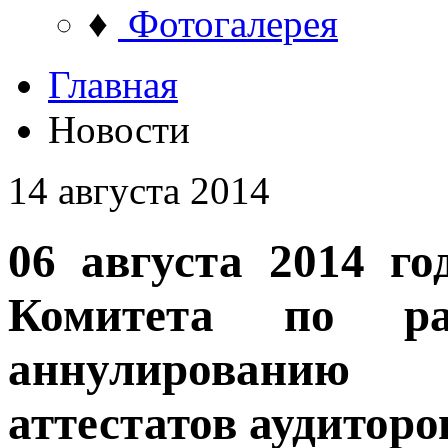
♦
Фотогалерея
Главная
Новости
14 августа 2014
06 августа 2014 го
Комитета по ра
аннулированию
аттестатов аудиторо