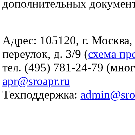
дополнительных докумен
Адрес: 105120, г. Москва
переулок, д. 3/9 (
схема пр
тел. (495) 781-24-79 (мно
apr@sroapr.ru
Техподдержка:
admin@sro