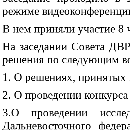
режиме видеоконференци
В нем приняли участие 8
На заседании Совета ДВ
решения по следующим в
1. О решениях, принятых
2. О проведении конкурс
3.О проведении иссле
Дальневосточного федер