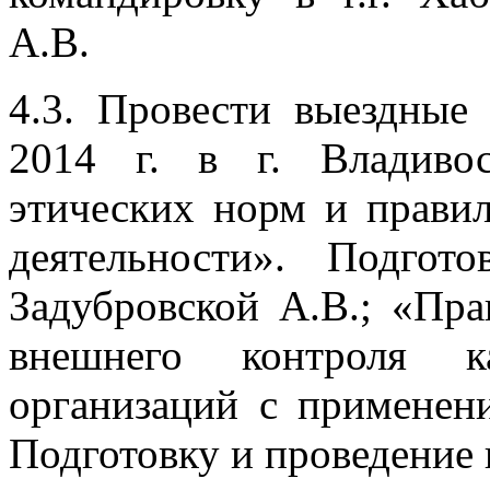
А.В.
4.3. Провести выездные
2014 г. в г. Владиво
этических норм и правил
деятельности». Подгот
Задубровской А.В.; «Пра
внешнего контроля ка
организаций с примене
Подготовку и проведение 