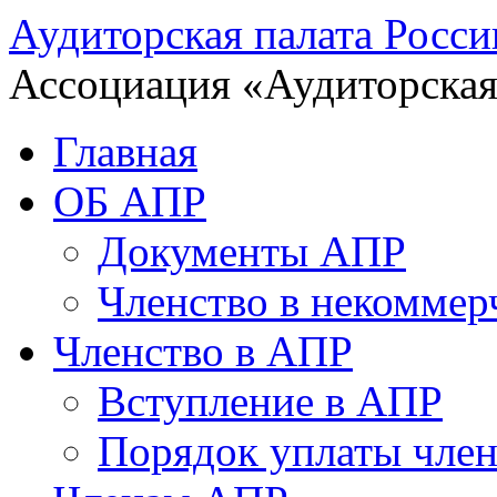
Аудиторская палата Росси
Ассоциация «Аудиторская
Главная
ОБ АПР
Документы АПР
Членство в некоммер
Членство в АПР
Вступление в АПР
Порядок уплаты член