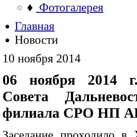
♦
Фотогалерея
Главная
Новости
10 ноября 2014
06 ноября 2014 г.
Совета Дальневос
филиала СРО НП 
Заседание проходило в