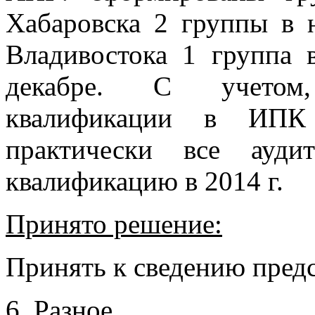
Хабаровска 2 группы в н
Владивостока 1 группа 
декабре. С учетом
квалификации в ИПК
практически все ауд
квалификацию в 2014 г.
Принято решение:
Принять к сведению пре
6.
Разное.