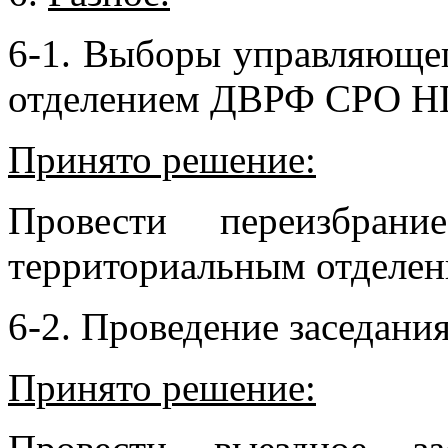
6-1. Выборы управляюще
отделением ДВРФ СРО 
Принято решение:
Провести переизбран
территориальным отделени
6-2. Проведение заседани
Принято решение: