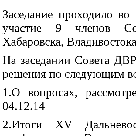
Заседание проходило во
участие 9 членов Со
Хабаровска, Владивостока
На заседании Совета ДВ
решения по следующим в
1.О вопросах, рассмо
04.12.14
2.Итоги ХV Дальневос