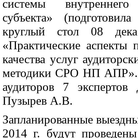
системы внутреннего
субъекта» (подготовил
круглый стол 08 дека
«Практические аспекты 
качества услуг аудиторс
методики СРО НП АПР». 
аудиторов 7 экспертов
Пузырев А.В.
Запланированные выездны
2014 г. будут проведены