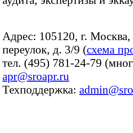
Адрес: 105120, г. Москва
переулок, д. 3/9 (
схема пр
тел. (495) 781-24-79 (мно
apr@sroapr.ru
Техподдержка:
admin@sro