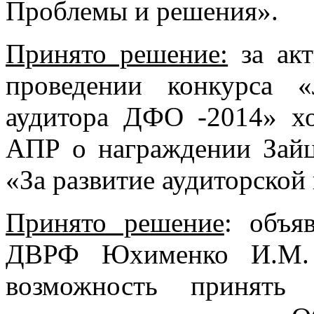
Проблемы и решения».
Принято решение:
за акт
проведении конкурса 
аудитора ДФО -2014» х
АПР о награждении Зайц
«За развитие аудиторской
Принято решение
: объя
ДВРФ Юхименко И.М. 
возможность принять