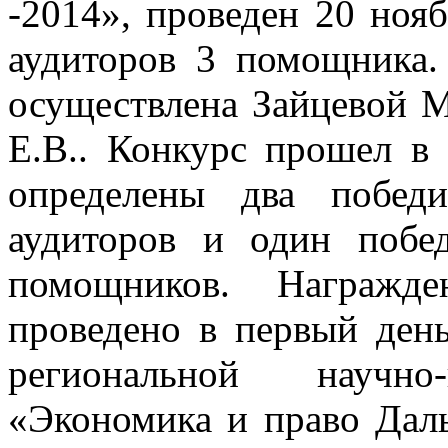
-2014», проведен 20 ноя
аудиторов 3 помощника.
осуществлена Зайцевой М
Е.В.. Конкурс прошел в 
определены два побед
аудиторов и один побе
помощников. Награжде
проведено в первый ден
региональной научно-
«Экономика и право Даль