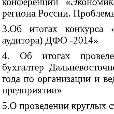
конференции «Экономик
региона России. Проблем
3.Об итогах конкурса
аудитора) ДФО -2014»
4. Об итогах проведе
бухгалтер Дальневосточн
года по организации и ве
предприятии»
5.О проведении круглых ст