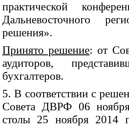
практической конфер
Дальневосточного ре
решения».
Принято решение
: от Со
аудиторов, представ
бухгалтеров.
5. В соответствии с реше
Совета ДВРФ 06 ноября
столы 25 ноября 2014 г