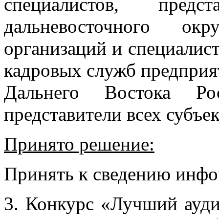
специалистов, пред
дальневосточного окр
организаций и специалис
кадровых служб предприя
Дальнего Востока Ро
представители всех субъе
Принято решение:
Принять к сведению инф
3. Конкурс «Лучший ауд