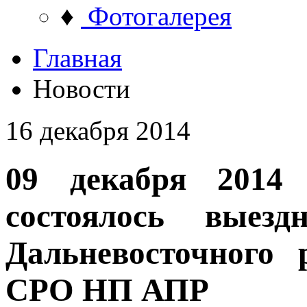
♦
Фотогалерея
Главная
Новости
16 декабря 2014
09 декабря 2014 
состоялось выезд
Дальневосточного 
СРО НП АПР