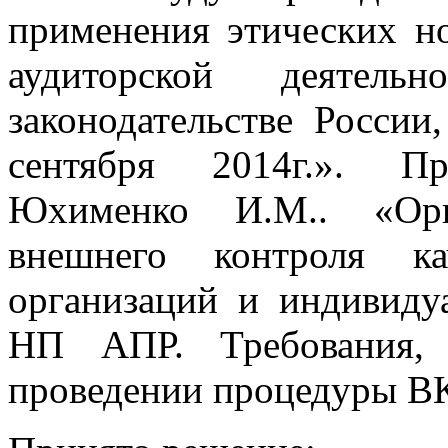
применения этических н
аудиторской деятель
законодательстве России
сентября 2014г.». Пр
Юхименко И.М.. «Орг
внешнего контроля ка
организаций и индивиду
НП АПР. Требования,
проведении процедуры В