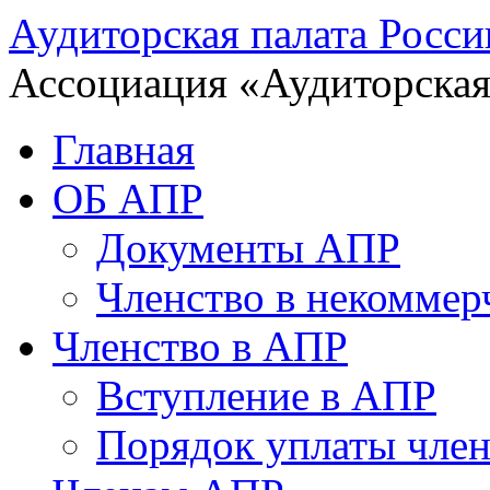
Аудиторская палата Росси
Ассоциация «Аудиторская
Главная
ОБ АПР
Документы АПР
Членство в некоммер
Членство в АПР
Вступление в АПР
Порядок уплаты член