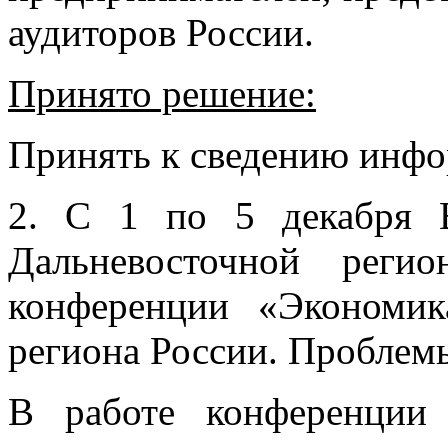
аудиторов России.
Принято решение:
Принять к сведению инф
2. С 1 по 5 декабря 
Дальневосточной регио
конференции «Экономик
региона России. Проблем
В работе конференции