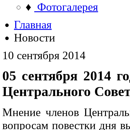
♦
Фотогалерея
Главная
Новости
10 сентября 2014
05 сентября 2014 го
Центрального Сов
Мнение членов Централ
вопросам повестки дня в