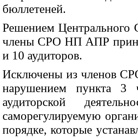
бюллетеней.
Решением Центрального 
члены СРО НП АПР приня
и 10 аудиторов.
Исключены из членов СРО
нарушением пункта 3 
аудиторской деятель
саморегулируемую органи
порядке, которые устанав