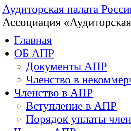
Аудиторская палата Росси
Ассоциация «Аудиторская
Главная
ОБ АПР
Документы АПР
Членство в некоммер
Членство в АПР
Вступление в АПР
Порядок уплаты член