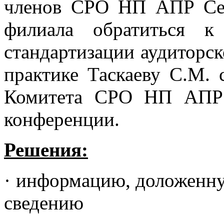
членов СРО НП АПР Сев
филиала обратиться к
стандартизации аудиторск
практике Таскаеву С.М. 
Комитета СРО НП АПР 
конференции.
Решения:
· информацию, доложенну
сведению