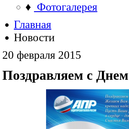
♦
Фотогалерея
Главная
Новости
20 февраля 2015
Поздравляем с Днем