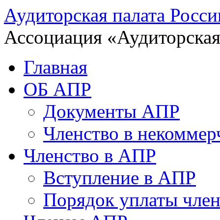
Аудиторская палата Росси
Ассоциация «Аудиторская
Главная
ОБ АПР
Документы АПР
Членство в некоммер
Членство в АПР
Вступление в АПР
Порядок уплаты член