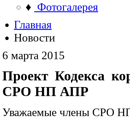
♦
Фотогалерея
Главная
Новости
6 марта 2015
Проект Кодекса ко
СРО НП АПР
Уважаемые члены СРО Н