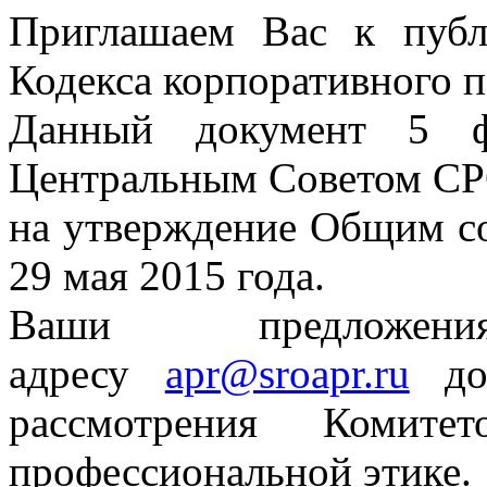
Приглашаем Вас к пуб
Кодекса корпоративного
Данный документ 5 ф
Центральным Советом СР
на утверждение Общим 
29 мая 2015 года.
Ваши предложен
адресу
apr@sroapr.ru
до 
рассмотрения Ком
профессиональной этике.