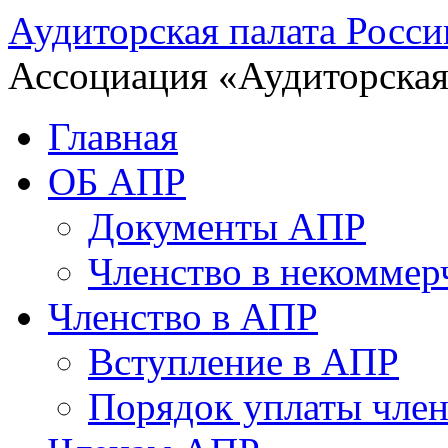
Аудиторская палата Росси
Ассоциация «Аудиторская
Главная
ОБ АПР
Документы АПР
Членство в некоммер
Членство в АПР
Вступление в АПР
Порядок уплаты член