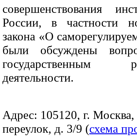
совершенствования инс
России, в частности н
закона «О саморегулируе
были обсуждены вопр
государственным р
деятельности.
Адрес: 105120, г. Москва
переулок, д. 3/9 (
схема пр