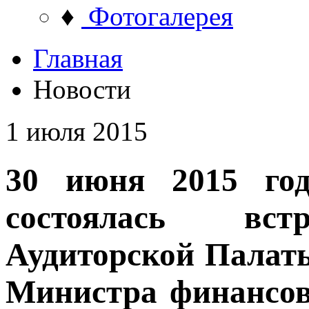
♦
Фотогалерея
Главная
Новости
1 июля 2015
30 июня 2015 го
состоялась встр
Аудиторской Палаты
Министра финансов