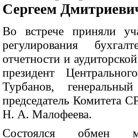
Сергеем Дмитриев
Во встрече приняли уч
регулирования бухгал
отчетности и аудиторской
президент Центральн
Турбанов, генеральны
председатель Комитета 
Н. А. Малофеева.
Состоялся обмен 