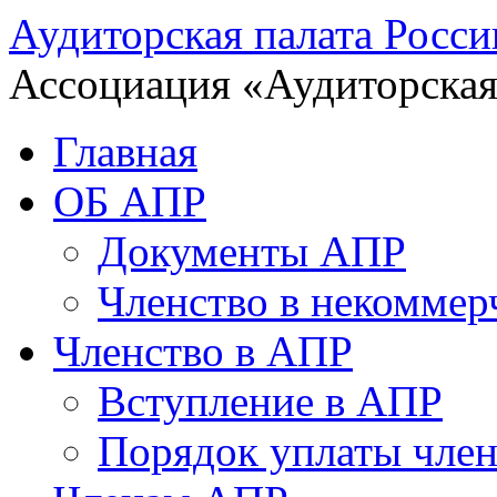
Аудиторская палата Росси
Ассоциация «Аудиторская
Главная
ОБ АПР
Документы АПР
Членство в некоммер
Членство в АПР
Вступление в АПР
Порядок уплаты член