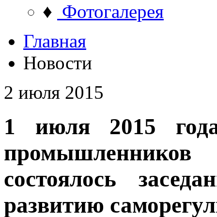
♦
Фотогалерея
Главная
Новости
2 июля 2015
1 июля 2015 год
промышленников 
состоялось засе
развитию саморегу