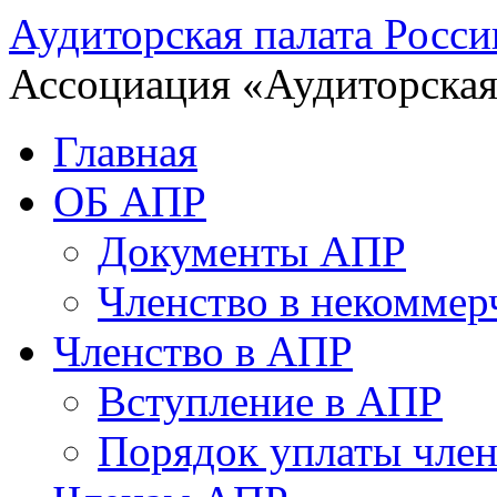
Аудиторская палата Росси
Ассоциация «Аудиторская
Главная
ОБ АПР
Документы АПР
Членство в некоммер
Членство в АПР
Вступление в АПР
Порядок уплаты член