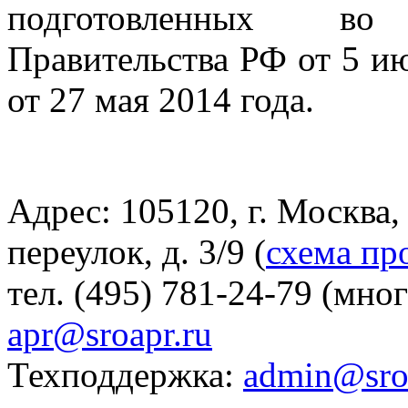
подготовленных во
Правительства РФ от 5 и
от 27 мая 2014 года.
Адрес: 105120, г. Москва
переулок, д. 3/9 (
схема пр
тел. (495) 781-24-79 (мно
apr@sroapr.ru
Техподдержка:
admin@sro