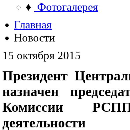
♦
Фотогалерея
Главная
Новости
15 октября 2015
Президент Центра
назначен председа
Комиссии РСП
деятельности