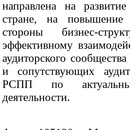
направлена на развити
стране, на повышение 
стороны бизнес-струк
эффективному взаимодей
аудиторского сообщества
и сопутствующих аудит
РСПП по актуальны
деятельности.