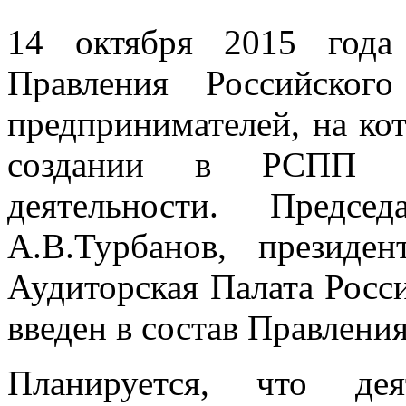
14 октября 2015 года
Правления Российског
предпринимателей, на ко
создании в РСПП К
деятельности. Предсе
А.В.Турбанов, президе
Аудиторская Палата Росси
введен в состав Правлени
Планируется, что дея