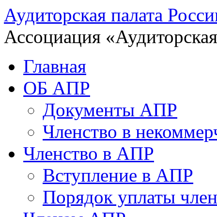
Аудиторская палата Росси
Ассоциация «Аудиторская
Главная
ОБ АПР
Документы АПР
Членство в некоммер
Членство в АПР
Вступление в АПР
Порядок уплаты член