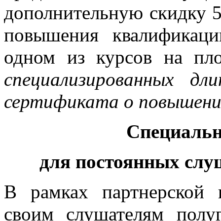
дополнительную скидку 
повышения квалификаци
одном из курсов на пл
специализированных дл
сертификата о повышени
Специальн
для постоянных сл
В рамках партнерской
своим слушателям полу