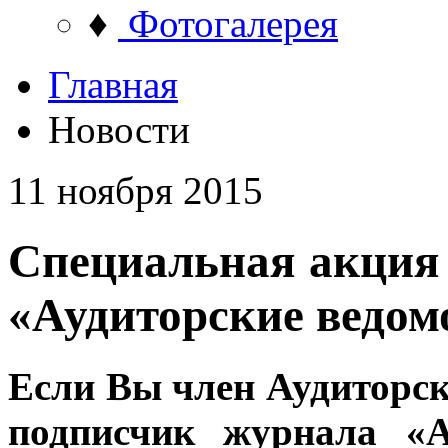
♦
Фотогалерея
Главная
Новости
11 ноября 2015
Специальная акция
«Аудиторские ведом
Если Вы член Аудиторс
подписчик журнала «А