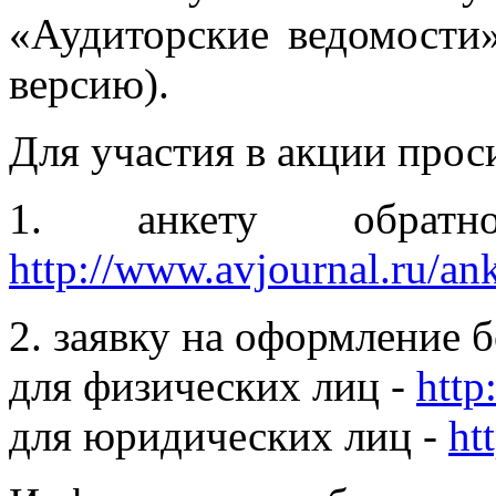
«Аудиторские ведомости
версию).
Для участия в акции прос
1. анкету обрат
http://www.avjournal.ru/ank
2. заявку на оформление 
для физических лиц -
http
для юридических лиц -
ht