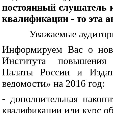
постоянный слушатель 
квалификации - то эта а
Уважаемые аудито
Информируем Вас о нов
Института повышения 
Палаты России и Издат
ведомости» на 2016 год:
- дополнительная накоп
квалификации или курс об