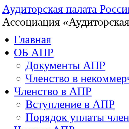
Аудиторская палата Росси
Ассоциация «Аудиторская
Главная
ОБ АПР
Документы АПР
Членство в некоммер
Членство в АПР
Вступление в АПР
Порядок уплаты член