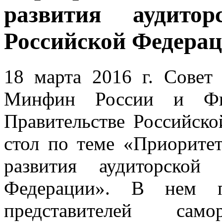
развития аудито
Российской Федера
18 марта 2016 г. Совет 
Минфин России и Фин
Правительстве Российск
стол по теме «Приорите
развития аудиторской
Федерации». В нем п
представителей само