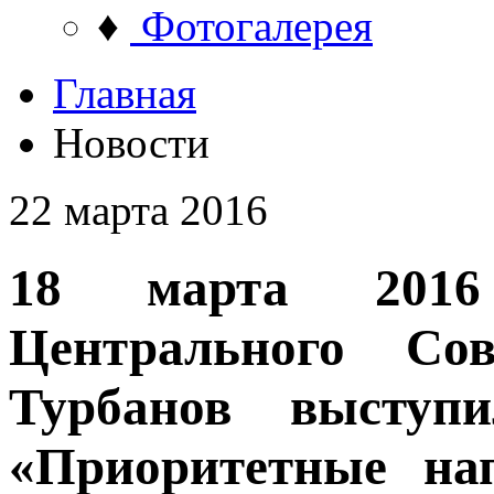
♦
Фотогалерея
Главная
Новости
22 марта 2016
18 марта 2016 
Центрального С
Турбанов выступ
«Приоритетные на