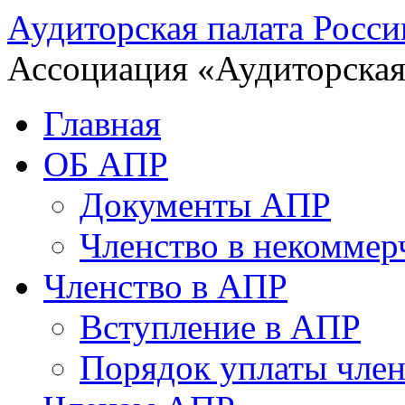
Аудиторская палата Росси
Ассоциация «Аудиторская
Главная
ОБ АПР
Документы АПР
Членство в некоммер
Членство в АПР
Вступление в АПР
Порядок уплаты член