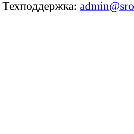
Техподдержка:
admin@sro