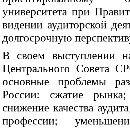
университета при Правит
видении аудиторской дея
долгосрочную перспектив
В своем выступлении на
Центрального Совета С
основные проблемы раз
России: сжатие рынка;
снижение качества аудита
профессии; уменьшени