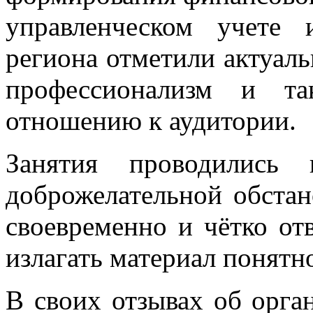
управленческом учете 
региона отметили актуаль
профессионализм и та
отношению к аудитории.
Занятия проводились 
доброжелательной обстан
своевременно и чётко от
излагать материал понятн
В своих отзывах об орг