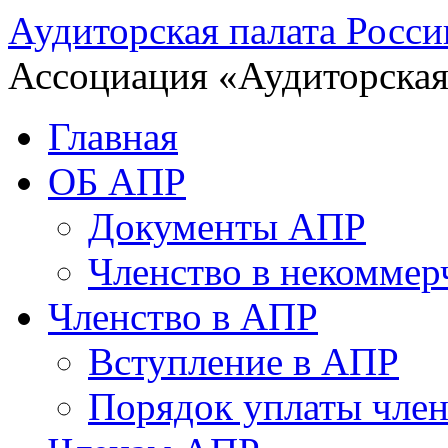
Аудиторская палата Росси
Ассоциация «Аудиторская
Главная
ОБ АПР
Документы АПР
Членство в некоммер
Членство в АПР
Вступление в АПР
Порядок уплаты член