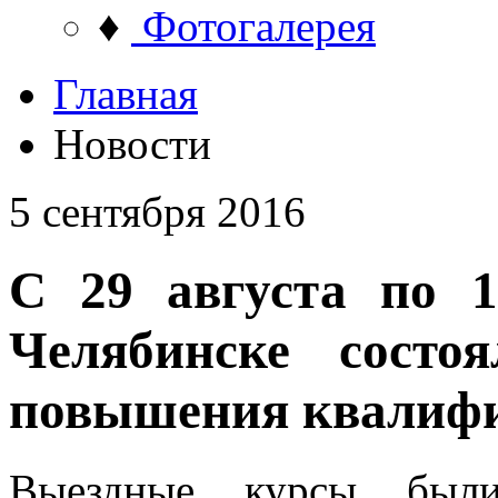
♦
Фотогалерея
Главная
Новости
5 сентября 2016
С 29 августа по 1
Челябинске состо
повышения квалифи
Выездные курсы были