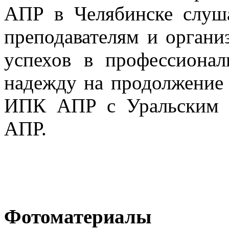
АПР в Челябинске слуша
преподавателям и органи
успехов в профессионал
надежду на продолжение 
ИПК АПР с Уральским 
АПР.
Фотоматериалы