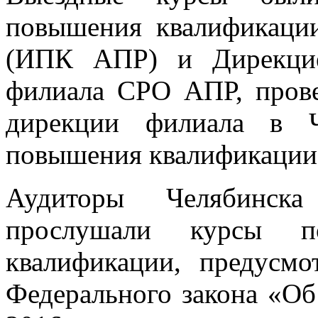
повышения квалификаци
(ИПК АПР) и Дирекцие
филиала СРО АПР, пров
дирекции филиала в Ч
повышения квалификации 
Аудиторы Челябинск
прослушали курсы п
квалификации, предусм
Федерального закона «Об