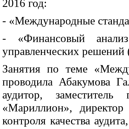
2016 год:
- «Международные станда
- «Финансовый анализ
управленческих решений (
Занятия по теме «Межд
проводила Абакумова Га
аудитор, заместитель
«Мариллион», директор
контроля качества аудита