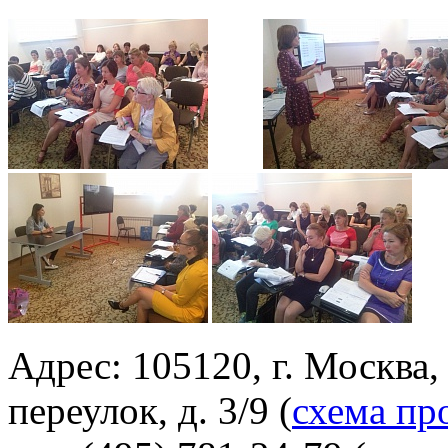
Адрес: 105120, г. Москва
переулок, д. 3/9 (
схема пр