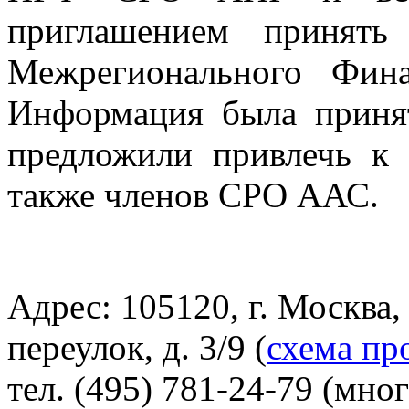
приглашением принять
Межрегионального Фин
Информация была приня
предложили привлечь к
также членов СРО ААС.
Адрес: 105120, г. Москва
переулок, д. 3/9 (
схема пр
тел. (495) 781-24-79 (мно