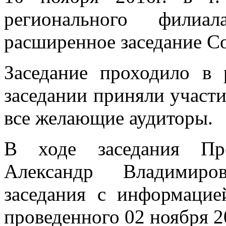
регионального фили
расширенное заседание 
Заседание проходило в
заседании приняли участи
все желающие аудиторы.
В ходе заседания Пре
Александр Владимиро
заседания с информаци
проведенного 02 ноября 2