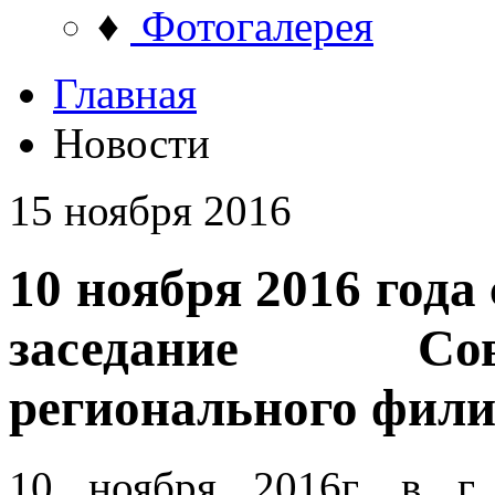
♦
Фотогалерея
Главная
Новости
15 ноября 2016
10 ноября 2016 года
заседание Со
регионального фил
10 ноября 2016г. в г