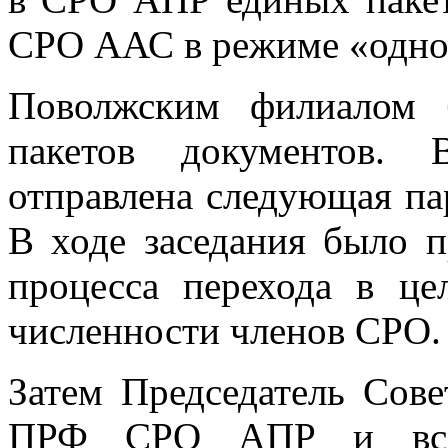
СРО ААС в режиме «одног
Поволжским филиалом 
пакетов документов.
отправлена следующая па
В ходе заседания было 
процесса перехода в це
численности членов СРО.
Затем Председатель Сове
ПРФ СРО АПР и всем