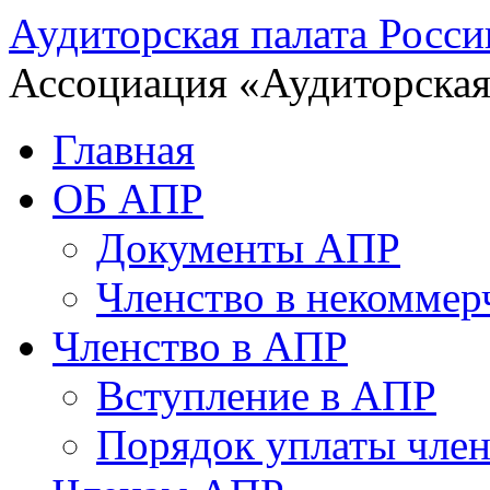
Аудиторская палата Росси
Ассоциация «Аудиторская
Главная
ОБ АПР
Документы АПР
Членство в некоммер
Членство в АПР
Вступление в АПР
Порядок уплаты член