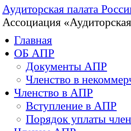
Аудиторская палата Росси
Ассоциация «Аудиторская
Главная
ОБ АПР
Документы АПР
Членство в некоммер
Членство в АПР
Вступление в АПР
Порядок уплаты член