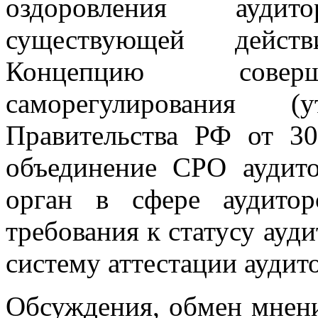
оздоровления ауди
существующей действ
Концепцию соверш
саморегулирования (у
Правительства РФ от 30.
объединение СРО аудит
орган в сфере аудитор
требования к статусу ауд
систему аттестации аудит
Обсуждения, обмен мнен