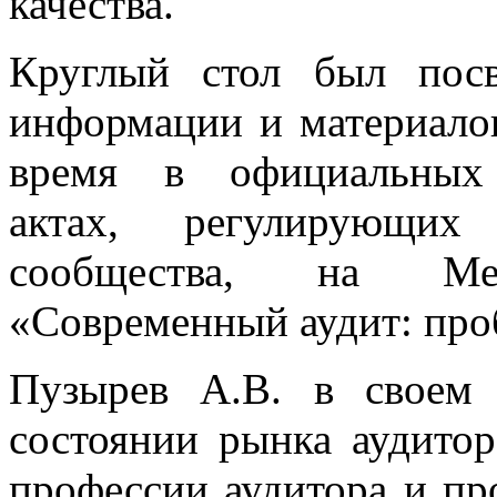
качества.
Круглый стол был пос
информации и материалов
время в официальных 
актах, регулирующих 
сообщества, на Меж
«Современный аудит: про
Пузырев А.В. в своем 
состоянии рынка аудитор
профессии аудитора и пр