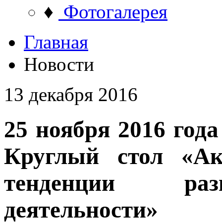
♦
Фотогалерея
Главная
Новости
13 декабря 2016
25 ноября 2016 года
Круглый стол «А
тенденции раз
деятельности»