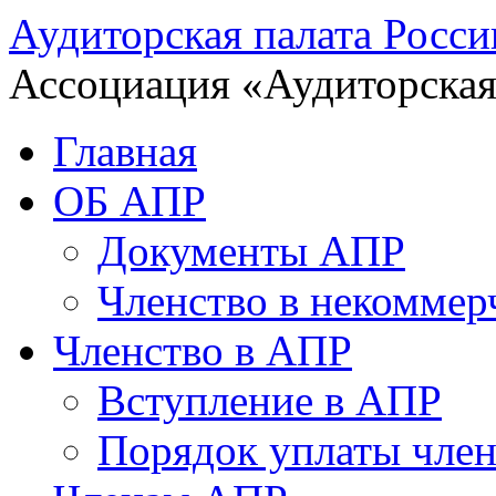
Аудиторская палата Росси
Ассоциация «Аудиторская
Главная
ОБ АПР
Документы АПР
Членство в некоммер
Членство в АПР
Вступление в АПР
Порядок уплаты член