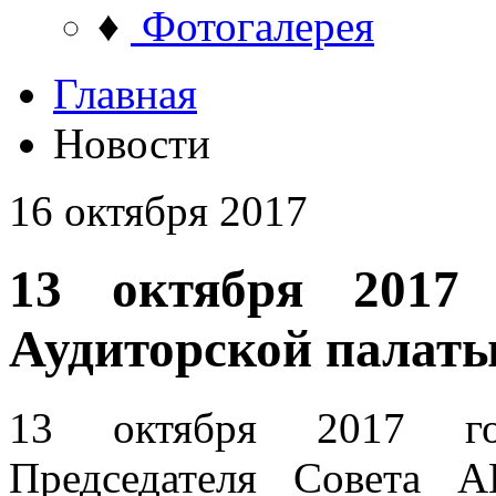
♦
Фотогалерея
Главная
Новости
16 октября 2017
13 октября 2017 
Аудиторской палаты
13 октября 2017 год
Председателя Совета А