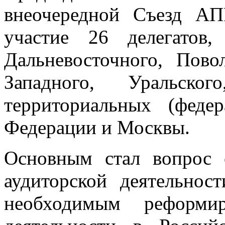
внеочередной Съезд АП
участие 26 делегатов
Дальневосточного, Пово
Западного, Уральско
территориальных (феде
Федерации и Москвы.
Основным стал вопрос 
аудиторской деятельнос
необходимым реформир