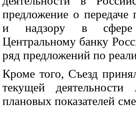
деятельности в Россий
предложение о передаче
и надзору в сфере а
Центральному банку Росс
ряд предложений по реали
Кроме того, Съезд прин
текущей деятельности
плановых показателей сме