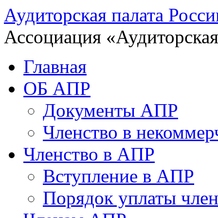
Аудиторская палата Росси
Ассоциация «Аудиторская
Главная
ОБ АПР
Документы АПР
Членство в некоммер
Членство в АПР
Вступление в АПР
Порядок уплаты член