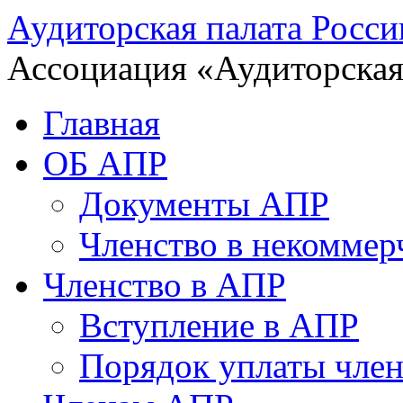
Аудиторская палата Росси
Ассоциация «Аудиторская
Главная
ОБ АПР
Документы АПР
Членство в некоммер
Членство в АПР
Вступление в АПР
Порядок уплаты член