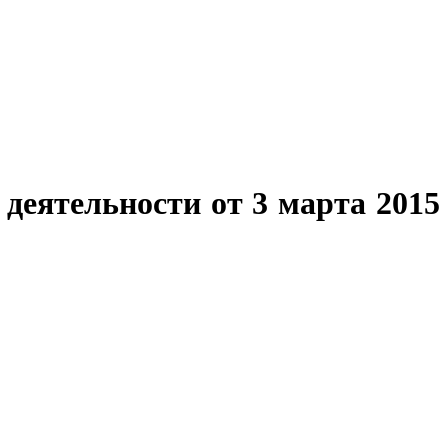
 деятельности от 3 марта 2015