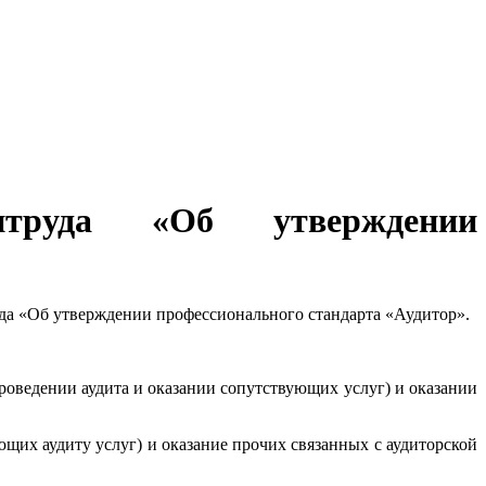
нтруда «Об утверждении
руда «Об утверждении профессионального стандарта «Аудитор».
оведении аудита и оказании сопутствующих услуг) и оказании
щих аудиту услуг) и оказание прочих связанных с аудиторской