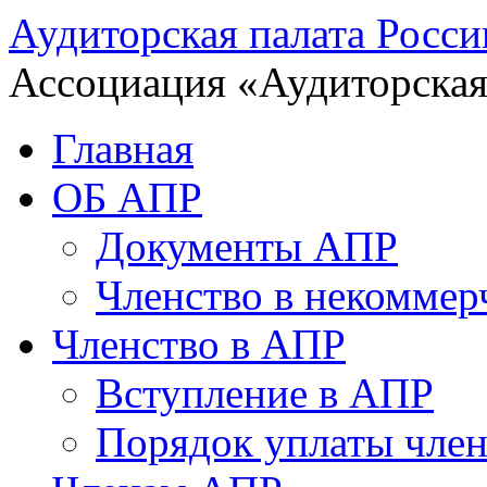
Аудиторская палата Росси
Ассоциация «Аудиторская
Главная
ОБ АПР
Документы АПР
Членство в некоммер
Членство в АПР
Вступление в АПР
Порядок уплаты член