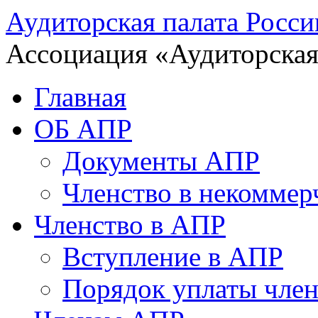
Аудиторская палата Росси
Ассоциация «Аудиторская
Главная
ОБ АПР
Документы АПР
Членство в некоммер
Членство в АПР
Вступление в АПР
Порядок уплаты член