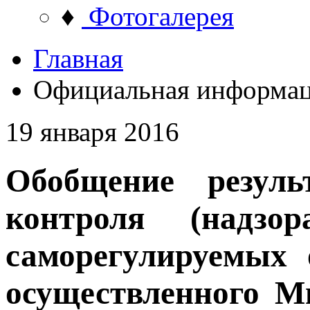
♦
Фотогалерея
Главная
Официальная информа
19 января 2016
Обобщение результ
контроля (надзо
саморегулируемых 
осуществленного М