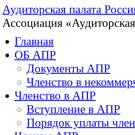
Аудиторская палата Росси
Ассоциация «Аудиторская
Главная
ОБ АПР
Документы АПР
Членство в некоммер
Членство в АПР
Вступление в АПР
Порядок уплаты член