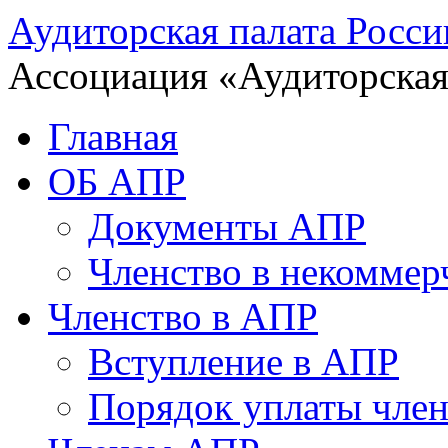
Аудиторская палата Росси
Ассоциация «Аудиторская
Главная
ОБ АПР
Документы АПР
Членство в некоммер
Членство в АПР
Вступление в АПР
Порядок уплаты член