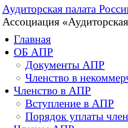
Аудиторская палата Росси
Ассоциация «Аудиторская
Главная
ОБ АПР
Документы АПР
Членство в некоммер
Членство в АПР
Вступление в АПР
Порядок уплаты член