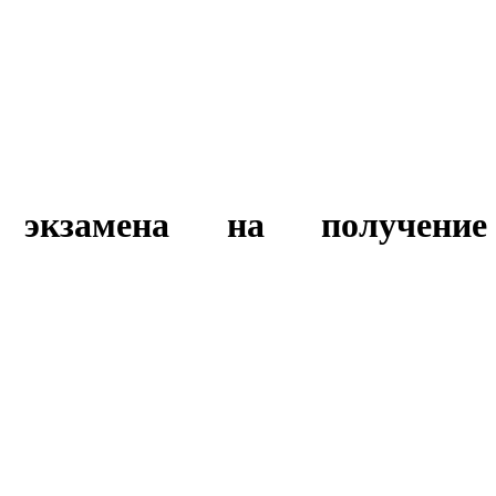
 экзамена на получение