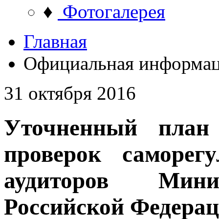
♦
Фотогалерея
Главная
Официальная информа
31 октября 2016
Уточненный план
проверок саморег
аудиторов Мини
Российской Федерац