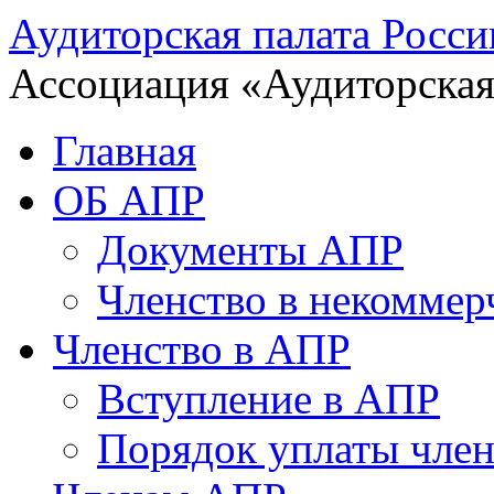
Аудиторская палата Росси
Ассоциация «Аудиторская
Главная
ОБ АПР
Документы АПР
Членство в некоммер
Членство в АПР
Вступление в АПР
Порядок уплаты член