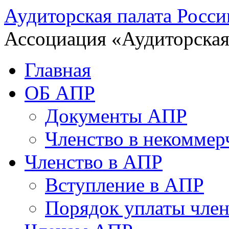
Аудиторская палата Росси
Ассоциация «Аудиторская
Главная
ОБ АПР
Документы АПР
Членство в некоммер
Членство в АПР
Вступление в АПР
Порядок уплаты член