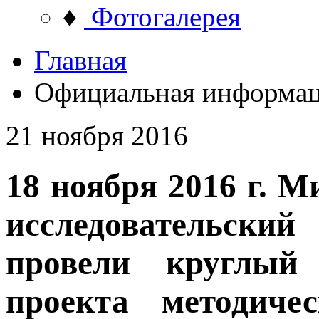
♦
Фотогалерея
Главная
Официальная информа
21 ноября 2016
18 ноября 2016 г. 
исследовательски
провели круглый
проекта методиче