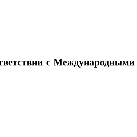
ответствии с Международными