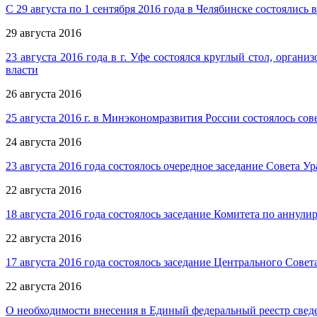
С 29 августа по 1 сентября 2016 года в Челябинске состояли
29 августа 2016
23 августа 2016 года в г. Уфе состоялся круглый стол, орг
власти
26 августа 2016
25 августа 2016 г. в Минэкономразвития России состоялось 
24 августа 2016
23 августа 2016 года состоялось очередное заседание Совета 
22 августа 2016
18 августа 2016 года состоялось заседание Комитета по анну
22 августа 2016
17 августа 2016 года состоялось заседание Центрального Сов
22 августа 2016
О необходимости внесения в Единый федеральный реестр сведе