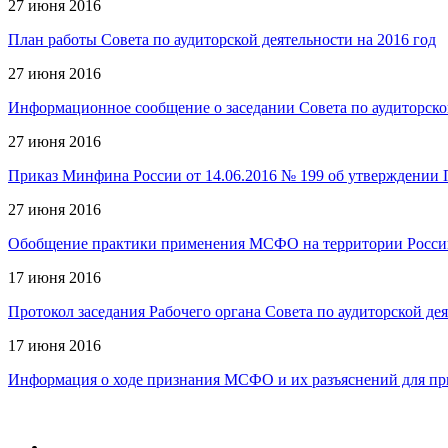
27 июня 2016
План работы Совета по аудиторской деятельности на 2016 год
27 июня 2016
Информационное сообщение о заседании Совета по аудиторско
27 июня 2016
Приказ Минфина России от 14.06.2016 № 199 об утверждении П
27 июня 2016
Обобщение практики применения МСФО на территории Россий
17 июня 2016
Протокол заседания Рабочего органа Совета по аудиторской де
17 июня 2016
Информация о ходе признания МСФО и их разъяснений для пр