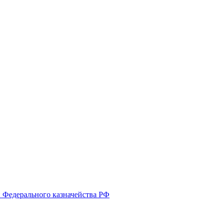
й Федерального казначейства РФ