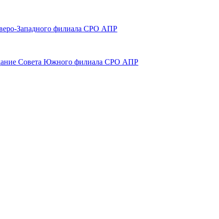
 Северо-Западного филиала СРО АПР
аседание Совета Южного филиала СРО АПР