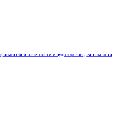
 финансовой отчетности и аудиторской деятельности