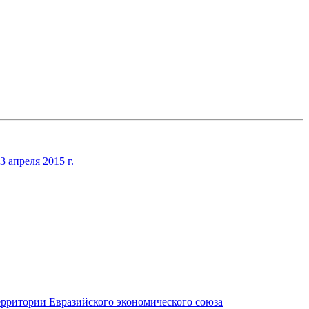
апреля 2015 г.
ерритории Евразийского экономического союза