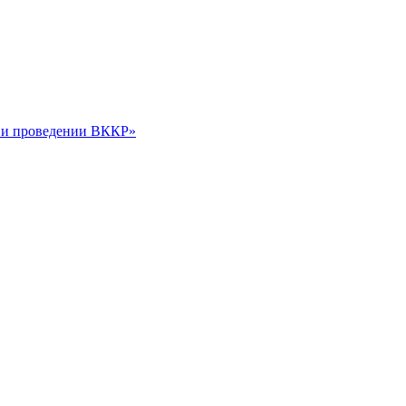
и и проведении ВККР»