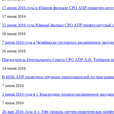
17 июня 2016 года в Южном филиале СРО АПР проведен круглы
17 июня 2016
15 июня 2016 года Южный филиал СРО АПР провел круглый ст
16 июня 2016
7 июня 2016 года в Челябинске состоялось расширенное засед
16 июня 2016
Председатель Центрального Совета СРО АПР А.В. Турбанов п
14 июня 2016
В ИПК АПР проведено обучение преподавателей по програм
7 июня 2016
2 июня 2016 года в г. Краснодаре прошло расширенное засед
7 июня 2016
26 мая 2016 года в г. Уфе прошла научно-практическая конф