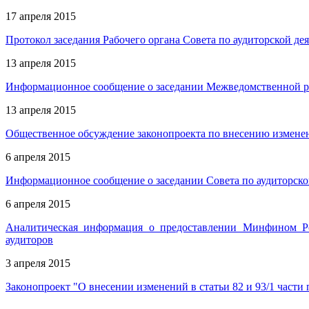
17 апреля 2015
Протокол заседания Рабочего органа Совета по аудиторской деят
13 апреля 2015
Информационное сообщение о заседании Межведомственной р
13 апреля 2015
Общественное обсуждение законопроекта по внесению измене
6 апреля 2015
Информационное сообщение о заседании Совета по аудиторской
6 апреля 2015
Аналитическая информация о предоставлении Минфином Рос
аудиторов
3 апреля 2015
Законопроект "О внесении изменений в статьи 82 и 93/1 част