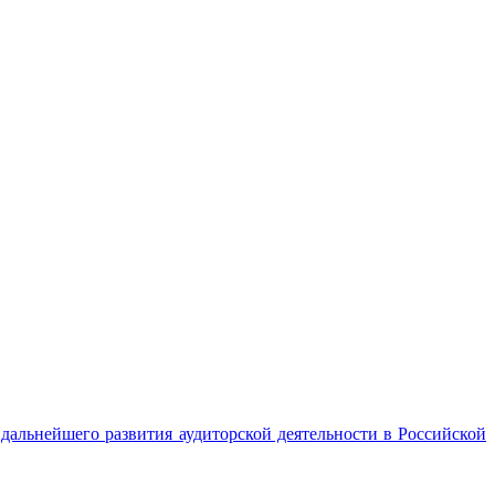
альнейшего развития аудиторской деятельности в Российской