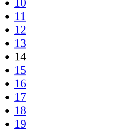
10
11
12
13
14
15
16
17
18
19