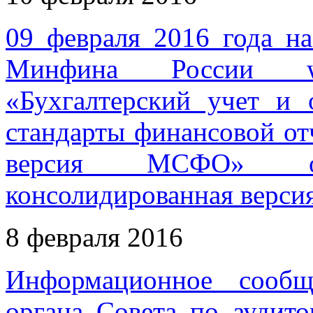
09 февраля 2016 года н
Минфина России ww
«Бухгалтерский учет и
стандарты финансовой от
версия МСФО» опу
консолидированная верси
8 февраля 2016
Информационное сообщ
органа Совета по аудито