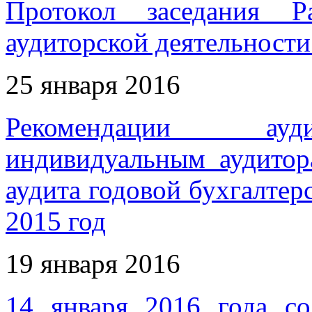
Протокол заседания Р
аудиторской деятельности 
25 января 2016
Рекомендации ауди
индивидуальным аудитор
аудита годовой бухгалтер
2015 год
19 января 2016
14 января 2016 года со