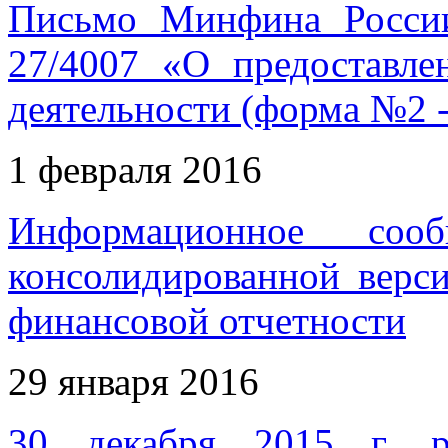
Письмо Минфина России
27/4007 «О предоставле
деятельности (форма №2 -
1 февраля 2016
Информационное соо
консолидированной верс
финансовой отчетности
29 января 2016
30 декабря 2015 г. р