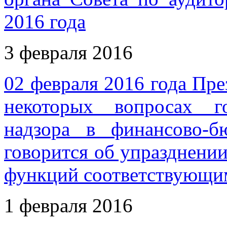
2016 года
3 февраля 2016
02 февраля 2016 года Пр
некоторых вопросах г
надзора в финансово-б
говорится об упразднении
функций соответствующи
1 февраля 2016