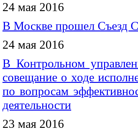
24 мая 2016
В Москве прошел Съезд 
24 мая 2016
В Контрольном управлен
совещание о ходе исполн
по вопросам эффективнос
деятельности
23 мая 2016