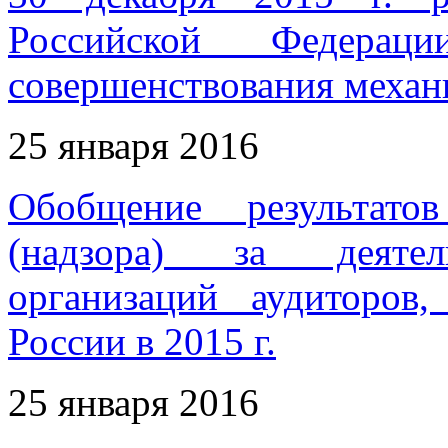
Российской Федерац
совершенствования механ
25 января 2016
Обобщение результатов
(надзора) за деятел
организаций аудиторов
России в 2015 г.
25 января 2016