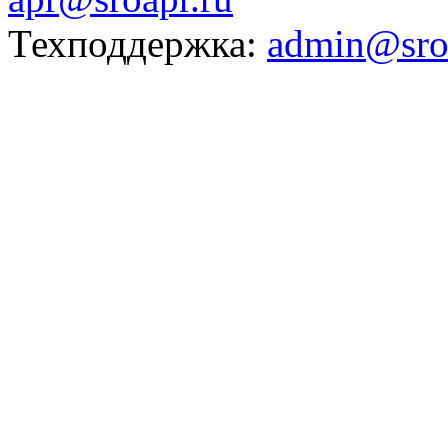
Техподдержка:
admin@sro