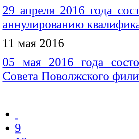
29 апреля 2016 года сос
аннулированию квалифика
11 мая 2016
05 мая 2016 года состо
Совета Поволжского фил
9