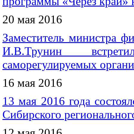
программы «Через край» 
20 мая 2016
Заместитель министра ф
И.В.Трунин встрет
саморегулируемых органи
16 мая 2016
13 мая 2016 года состоял
Сибирского регионально
12 мая 2016