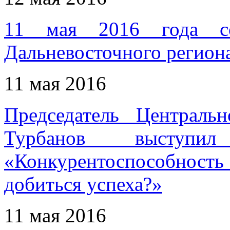
11 мая 2016 года сос
Дальневосточного регио
11 мая 2016
Председатель Централ
Турбанов выступ
«Конкурентоспособность 
добиться успеха?»
11 мая 2016