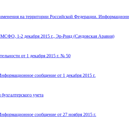
именения на территории Российской Федерации. Информационн
МСФО, 1-2 декабря 2015 г., Эр-Рияд (Саудовская Аравия)
ельности от 1 декабря 2015 г. № 50
Информационное сообщение от 1 декабря 2015 г.
бухгалтерского учета
Информационное сообщение от 27 ноября 2015 г.