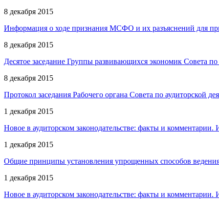
8 декабря 2015
Информация о ходе признания МСФО и их разъяснений для пр
8 декабря 2015
Десятое заседание Группы развивающихся экономик Совета по 
8 декабря 2015
Протокол заседания Рабочего органа Совета по аудиторской деят
1 декабря 2015
Новое в аудиторском законодательстве: факты и комментарии. 
1 декабря 2015
Общие принципы установления упрощенных способов ведения 
1 декабря 2015
Новое в аудиторском законодательстве: факты и комментарии. 