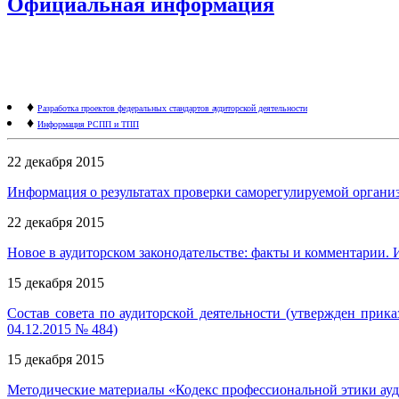
Официальная информация
♦
Разработка проектов федеральных стандартов аудиторской деятельности
♦
Информация РСПП и ТПП
22 декабря 2015
Информация о результатах проверки саморегулируемой организ
22 декабря 2015
Новое в аудиторском законодательстве: факты и комментарии
15 декабря 2015
Состав совета по аудиторской деятельности (утвержден при
04.12.2015 № 484)
15 декабря 2015
Методические материалы «Кодекс профессиональной этики ауд