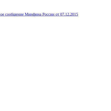
ое сообщение Минфина России от 07.12.2015