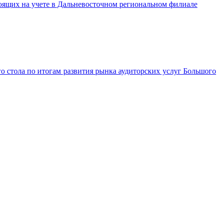
стоящих на учете в Дальневосточном региональном филиале
о стола по итогам развития рынка аудиторских услуг Большого