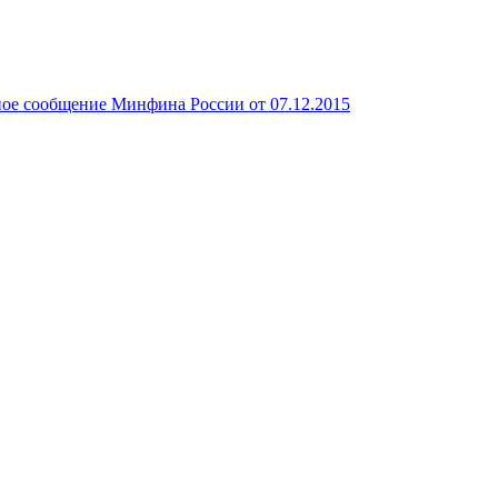
ое сообщение Минфина России от 07.12.2015