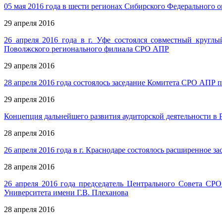
05 мая 2016 года в шести регионах Сибирского Федерального о
29 апреля 2016
26 апреля 2016 года в г. Уфе состоялся совместный кругл
Поволжского регионального филиала СРО АПР
29 апреля 2016
28 апреля 2016 года состоялось заседание Комитета СРО АПР п
29 апреля 2016
Концепция дальнейшего развития аудиторской деятельности в
28 апреля 2016
26 апреля 2016 года в г. Краснодаре состоялось расширенное
28 апреля 2016
26 апреля 2016 года председатель Центрального Совета СР
Университета имени Г.В. Плеханова
28 апреля 2016