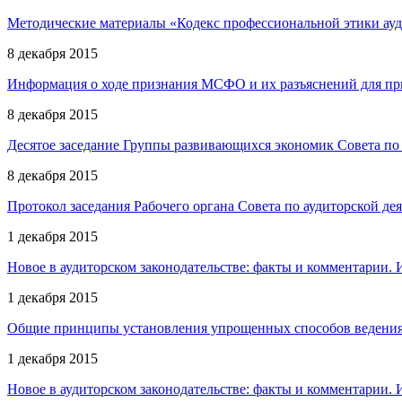
Методические материалы «Кодекс профессиональной этики ауд
8 декабря 2015
Информация о ходе признания МСФО и их разъяснений для пр
8 декабря 2015
Десятое заседание Группы развивающихся экономик Совета по 
8 декабря 2015
Протокол заседания Рабочего органа Совета по аудиторской деят
1 декабря 2015
Новое в аудиторском законодательстве: факты и комментарии. 
1 декабря 2015
Общие принципы установления упрощенных способов ведения 
1 декабря 2015
Новое в аудиторском законодательстве: факты и комментарии. 