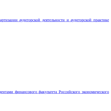
ртизации аудиторской деятельности и аудиторской практике
ентами финансового факультета Российского экономического