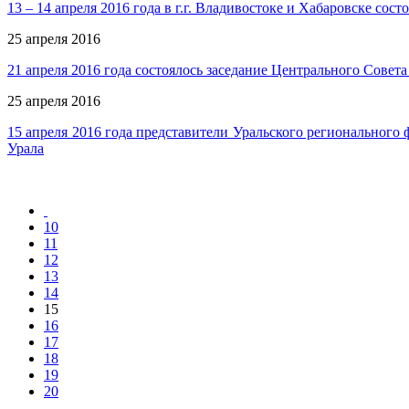
13 – 14 апреля 2016 года в г.г. Владивостоке и Хабаровске с
25 апреля 2016
21 апреля 2016 года состоялось заседание Центрального Сове
25 апреля 2016
15 апреля 2016 года представители Уральского регионального
Урала
10
11
12
13
14
15
16
17
18
19
20