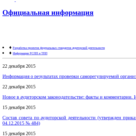
Официальная информация
♦
Разработка проектов федеральных стандартов аудиторской деятельности
♦
Информация РСПП и ТПП
22 декабря 2015
Информация о результатах проверки саморегулируемой организ
22 декабря 2015
Новое в аудиторском законодательстве: факты и комментарии
15 декабря 2015
Состав совета по аудиторской деятельности (утвержден при
04.12.2015 № 484)
15 декабря 2015