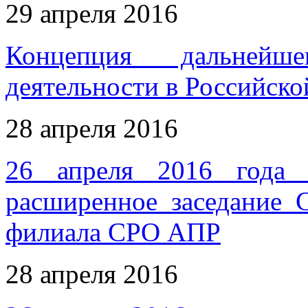
29 апреля 2016
Концепция дальнейше
деятельности в Российск
28 апреля 2016
26 апреля 2016 года 
расширенное заседание 
филиала СРО АПР
28 апреля 2016