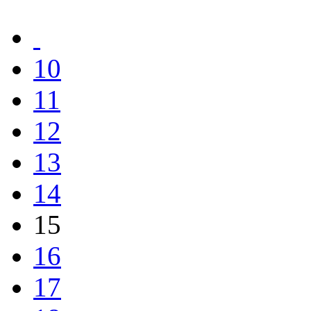
10
11
12
13
14
15
16
17