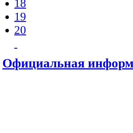
18
19
20
Официальная информ