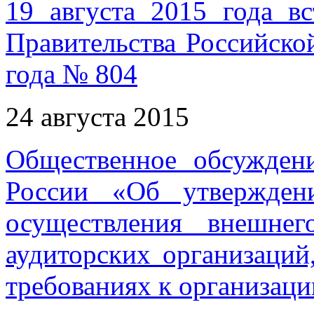
19 августа 2015 года в
Правительства Российско
года № 804
24 августа 2015
Общественное обсужден
России «Об утвержден
осуществления внешнег
аудиторских организаций
требованиях к организаци