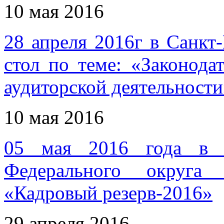
10 мая 2016
28 апреля 2016г в Санкт
стол по теме: «Законода
аудиторской деятельности
10 мая 2016
05 мая 2016 года в ш
Федерального округа 
«Кадровый резерв-2016»
29 апреля 2016