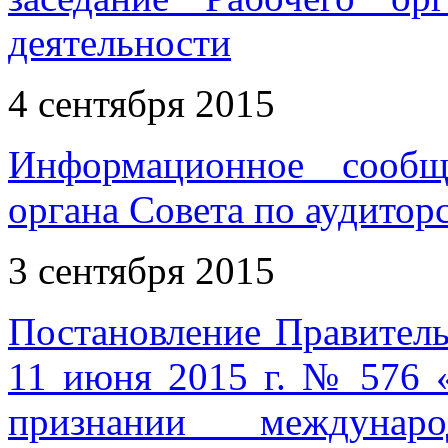
деятельности
4 сентября 2015
Информационное сообщ
органа Совета по аудитор
3 сентября 2015
Постановление Правитель
11 июня 2015 г. № 576 
признании междунар