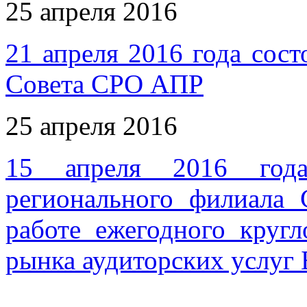
25 апреля 2016
21 апреля 2016 года сост
Совета СРО АПР
25 апреля 2016
15 апреля 2016 года 
регионального филиала
работе ежегодного кругл
рынка аудиторских услуг