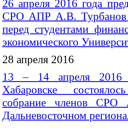
26 апреля 2016 года пре
СРО АПР А.В. Турбанов 
перед студентами финанс
экономического Университ
28 апреля 2016
13 – 14 апреля 2016 
Хабаровске состоялос
собрание членов СРО 
Дальневосточном региона