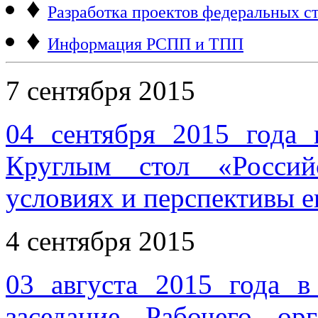
♦
Разработка проектов федеральных ст
♦
Информация РСПП и ТПП
7 сентября 2015
04 сентября 2015 года 
Круглым стол «Россий
условиях и перспективы е
4 сентября 2015
03 августа 2015 года 
заседание Рабочего ор