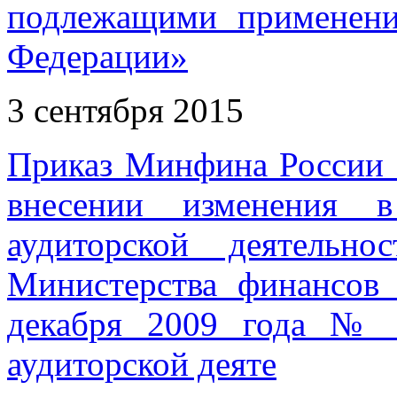
подлежащими применени
Федерации»
3 сентября 2015
Приказ Минфина России о
внесении изменения 
аудиторской деятельно
Министерства финансов
декабря 2009 года № 
аудиторской деяте