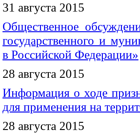
31 августа 2015
Общественное обсуждени
государственного и муни
в Российской Федерации»
28 августа 2015
Информация о ходе приз
для применения на терри
28 августа 2015