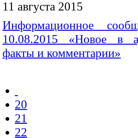
11 августа 2015
Информационное сооб
10.08.2015 «Новое в ау
факты и комментарии»
20
21
22