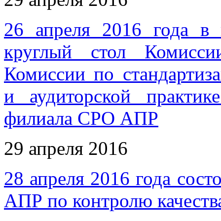
26 апреля 2016 года в 
круглый стол Комисси
Комиссии по стандартиза
и аудиторской практик
филиала СРО АПР
29 апреля 2016
28 апреля 2016 года сост
АПР по контролю качеств