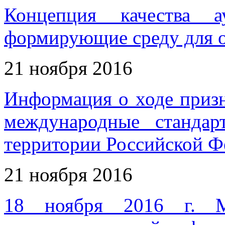
Концепция качества а
формирующие среду для о
21 ноября 2016
Информация о ходе приз
международные станда
территории Российской Фе
21 ноября 2016
18 ноября 2016 г. 