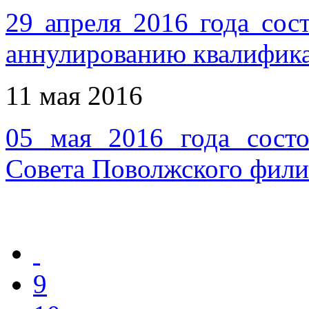
29 апреля 2016 года сос
аннулированию квалифика
11 мая 2016
05 мая 2016 года состо
Совета Поволжского фил
9