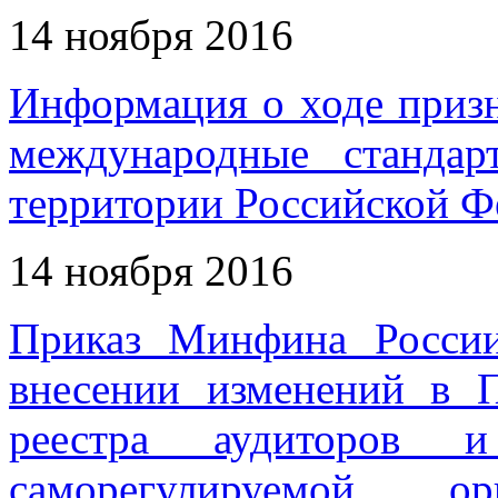
14 ноября 2016
Информация о ходе приз
международные станда
территории Российской Фе
14 ноября 2016
Приказ Минфина Росси
внесении изменений в 
реестра аудиторов и
саморегулируемой о