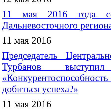
11 мая 2016 года сос
Дальневосточного регио
11 мая 2016
Председатель Централ
Турбанов выступ
«Конкурентоспособность 
добиться успеха?»
11 мая 2016