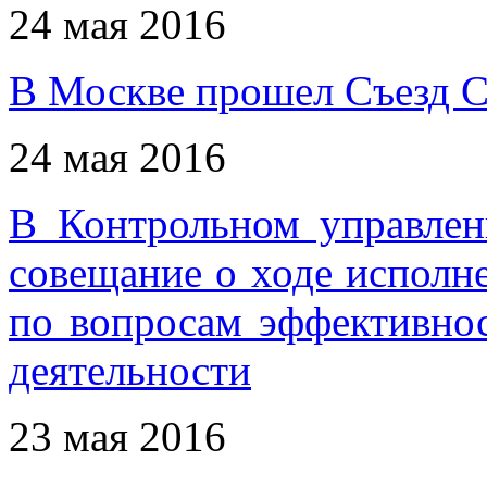
24 мая 2016
В Москве прошел Съезд 
24 мая 2016
В Контрольном управлен
совещание о ходе исполн
по вопросам эффективнос
деятельности
23 мая 2016