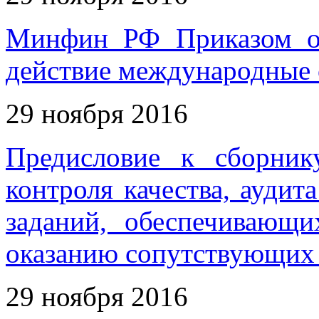
Минфин РФ Приказом о
действие международные 
29 ноября 2016
Предисловие к сборник
контроля качества, аудит
заданий, обеспечивающи
оказанию сопутствующих
29 ноября 2016