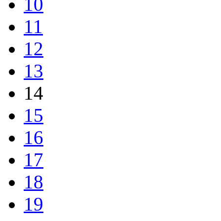
10
11
12
13
14
15
16
17
18
19