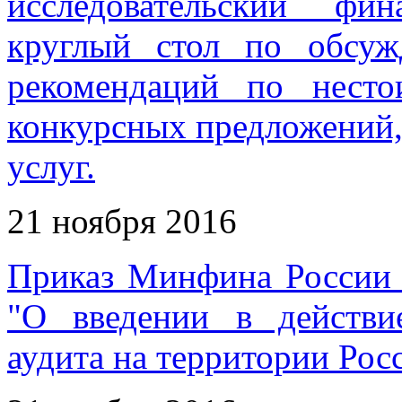
исследовательский фи
круглый стол по обсуж
рекомендаций по нест
конкурсных предложений, 
услуг.
21 ноября 2016
Приказ Минфина России 
"О введении в действи
аудита на территории Ро