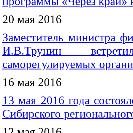
программы «Через край» 
20 мая 2016
Заместитель министра ф
И.В.Трунин встрет
саморегулируемых органи
16 мая 2016
13 мая 2016 года состоял
Сибирского регионально
12 мая 2016