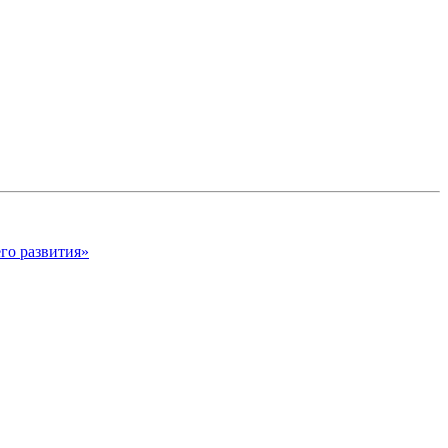
его развития»