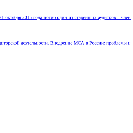
 октября 2015 года погиб один из старейших аудитров – член
удиторской деятельности. Внедрение МСА в России: проблемы и