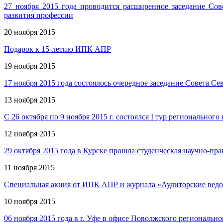
27 ноября 2015 года проводится расширенное заседание Со
развития профессии
20 ноября 2015
Подарок к 15-летию ИПК АПР
19 ноября 2015
17 ноября 2015 года состоялось очередное заседание Совета 
13 ноября 2015
С 26 октября по 9 ноября 2015 г. состоялся I тур регионально
12 ноября 2015
29 октября 2015 года в Курске прошла студенческая научно-п
11 ноября 2015
Специальная акция от ИПК АПР и журнала «Аудиторские вед
10 ноября 2015
06 ноября 2015 года в г. Уфе в офисе Поволжского региональ