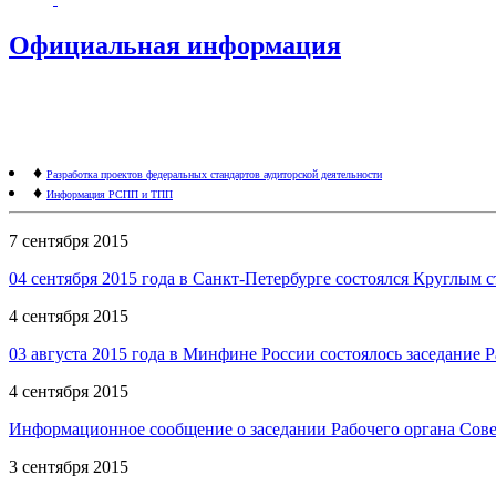
Официальная информация
♦
Разработка проектов федеральных стандартов аудиторской деятельности
♦
Информация РСПП и ТПП
7 сентября 2015
04 сентября 2015 года в Санкт-Петербурге состоялся Круглым 
4 сентября 2015
03 августа 2015 года в Минфине России состоялось заседание Р
4 сентября 2015
Информационное сообщение о заседании Рабочего органа Совет
3 сентября 2015