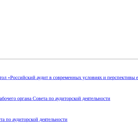
стол «Российский аудит в современных условиях и перспективы 
абочего органа Совета по аудиторской деятельности
а по аудиторской деятельности