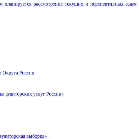
 планируется рассмотрение текущих и перспективных задач
го Округа России
ка аудиторских услуг России»
Аудиторская выборка»