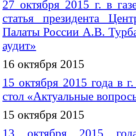
27 октября 2015 г. в га
статья президента Цент
Палаты России А.В. Турб
аудит»
16 октября 2015
15 октября 2015 года в г
стол «Актуальные вопрос
15 октября 2015
13 октября 2015 года