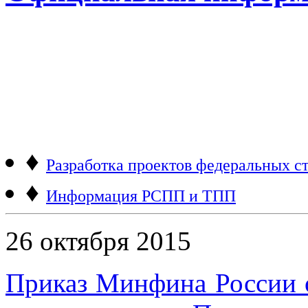
♦
Разработка проектов федеральных ст
♦
Информация РСПП и ТПП
26 октября 2015
Приказ Минфина России о