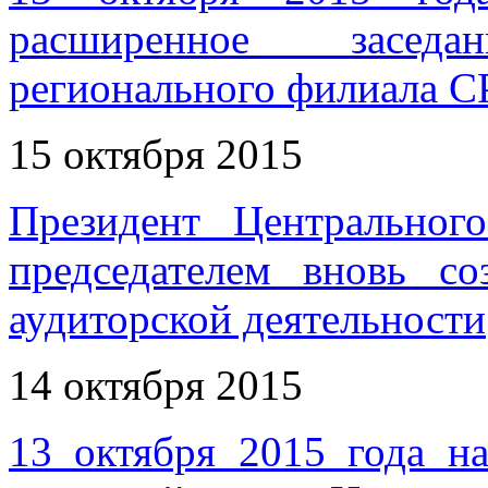
расширенное засед
регионального филиала 
15 октября 2015
Президент Центрально
председателем вновь 
аудиторской деятельности
14 октября 2015
13 октября 2015 года н