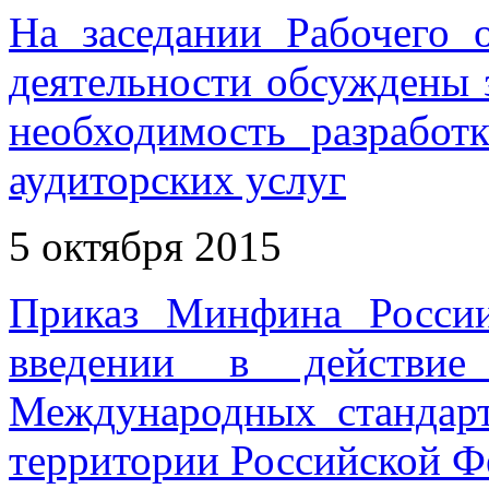
На заседании Рабочего 
деятельности обсуждены 
необходимость разработ
аудиторских услуг
5 октября 2015
Приказ Минфина Росси
введении в действие
Международных стандарт
территории Российской Ф