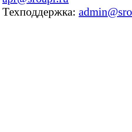
Техподдержка:
admin@sro