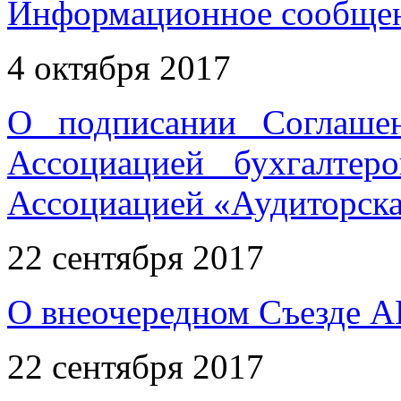
Информационное сообщен
4 октября 2017
О подписании Соглаше
Ассоциацией бухгалтер
Ассоциацией «Аудиторска
22 сентября 2017
О внеочередном Съезде А
22 сентября 2017