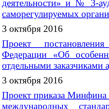
деятельности» и № 3-ау
саморегулируемых органи
3 октября 2016
Проект постановления
Федерации «Об особенн
отдельными заказчиками 
3 октября 2016
Проект приказа Минфина 
международных станда