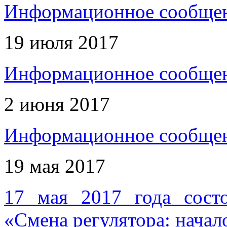
Информационное сообщен
19 июля 2017
Информационное сообщен
2 июня 2017
Информационное сообщен
19 мая 2017
17 мая 2017 года сост
«Смена регулятора: начал