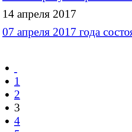
14 апреля 2017
07 апреля 2017 года сост
1
2
3
4