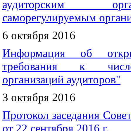
аудиторским орга
саморегулируемым органи
6 октября 2016
Информация об откр
требования к числе
организаций аудиторов"
3 октября 2016
Протокол заседания Совет
от 22 сентября 2016 г.