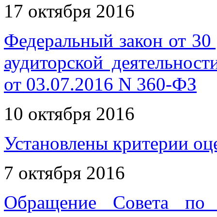
17 октября 2016
Федеральный закон от 30
аудиторской деятельност
от 03.07.2016 N 360-ФЗ
10 октября 2016
Установлены критерии оце
7 октября 2016
Обращение Совета по 