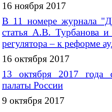
16 ноября 2017
В 11 номере журнала "Д
статья А.В. Турбанова и
регулятора – к реформе ау
16 октября 2017
13 октября 2017 года 
палаты России
9 октября 2017