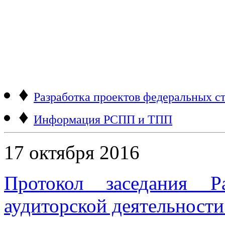
♦
Разработка проектов федеральных ст
♦
Информация РСПП и ТПП
17 октября 2016
Протокол заседания Р
аудиторской деятельности