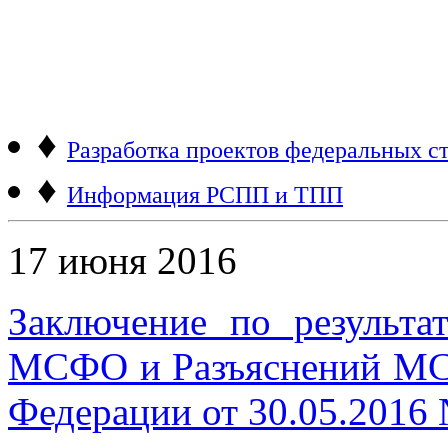
♦
Разработка проектов федеральных ст
♦
Информация РСПП и ТПП
17 июня 2016
Заключение по результа
МСФО и Разъяснений МС
Федерации от 30.05.2016