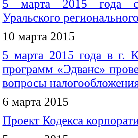
5 марта 2015 года со
Уральского регионально
10 марта 2015
5 марта 2015 года в г. 
программ «Эдванс» прове
вопросы налогообложения
6 марта 2015
Проект Кодекса корпора