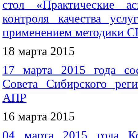
стол «Практические а
контроля качества услу
применением методики 
18 марта 2015
17 марта 2015 года сос
Совета Сибирского ре
АПР
16 марта 2015
04 марта 2015 года 