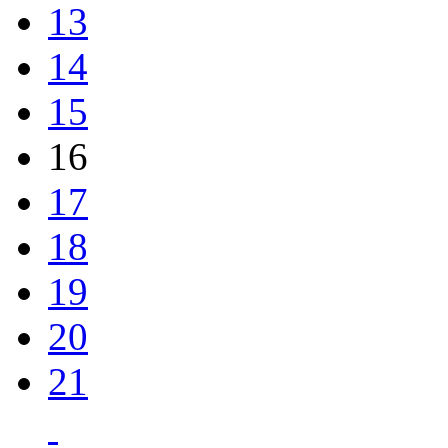
13
14
15
16
17
18
19
20
21