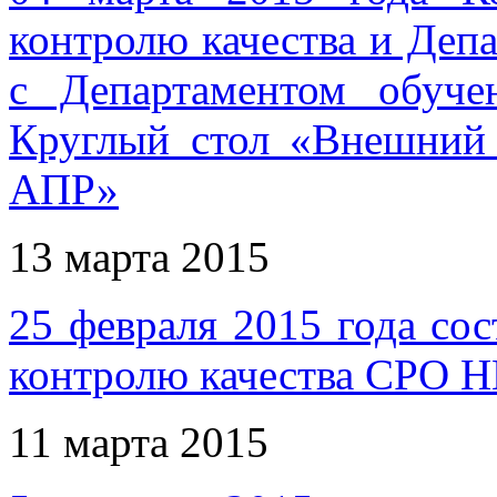
контролю качества и Деп
с Департаментом обуче
Круглый стол «Внешний
АПР»
13 марта 2015
25 февраля 2015 года сос
контролю качества СРО 
11 марта 2015