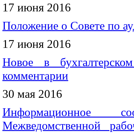
17 июня 2016
Положение о Совете по ау
17 июня 2016
Новое в бухгалтерском
комментарии
30 мая 2016
Информационное с
Межведомственной раб