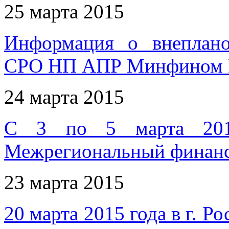
25 марта 2015
Информация о внеплано
СРО НП АПР Минфином 
24 марта 2015
С 3 по 5 марта 201
Межрегиональный финан
23 марта 2015
20 марта 2015 года в г. Р