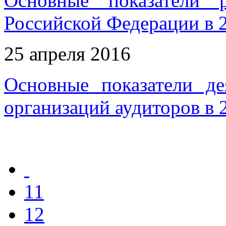
Основные показатели 
Российской Федерации в 
25 апреля 2016
Основные показатели де
организаций аудиторов в 
11
12