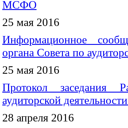
МСФО
25 мая 2016
Информационное сообщ
органа Совета по аудитор
25 мая 2016
Протокол заседания Р
аудиторской деятельности
28 апреля 2016