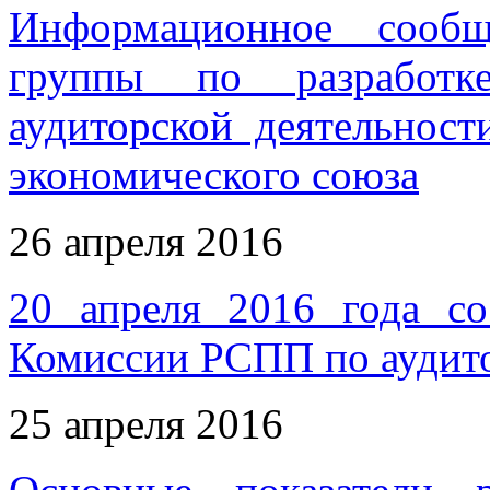
Информационное сообщ
группы по разработк
аудиторской деятельност
экономического союза
26 апреля 2016
20 апреля 2016 года со
Комиссии РСПП по аудито
25 апреля 2016