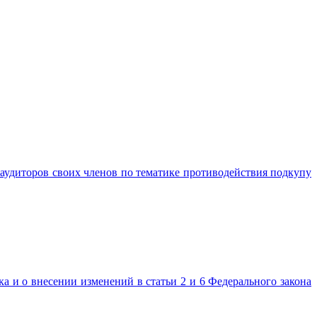
аудиторов своих членов по тематике противодействия подкупу
а и о внесении изменений в статьи 2 и 6 Федерального закона