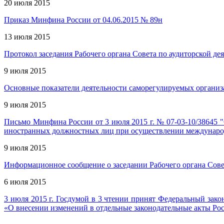
20 июля 2015
Приказ Минфина России от 04.06.2015 № 89н
13 июля 2015
Протокол заседания Рабочего органа Совета по аудиторской дея
9 июля 2015
Основные показатели деятельности саморегулируемых организа
9 июля 2015
Письмо Минфина России от 3 июля 2015 г. № 07-03-10/38645 
иностранных должностных лиц при осуществлении междунаро
9 июля 2015
Информационное сообщение о заседании Рабочего органа Совет
6 июля 2015
3 июля 2015 г. Госдумой в 3 чтении принят Федеральный зако
«О внесении изменений в отдельные законодательные акты Ро