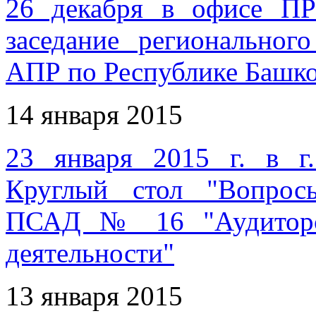
26 декабря в офисе П
заседание регионально
АПР по Республике Башко
14 января 2015
23 января 2015 г. в г.
Круглый стол "Вопрос
ПСАД № 16 "Аудиторск
деятельности"
13 января 2015