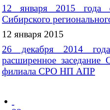
12 января 2015 года с
Сибирского регионально
12 января 2015
26 декабря 2014 год
расширенное заседание 
филиала СРО НП АПР