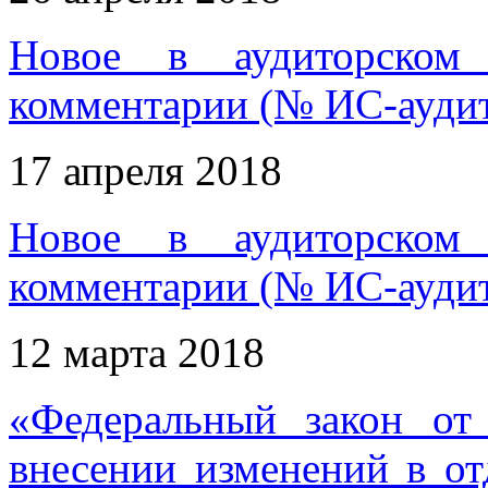
Новое в аудиторском 
комментарии (№ ИС-аудит
17 апреля 2018
Новое в аудиторском 
комментарии (№ ИС-аудит
12 марта 2018
«Федеральный закон о
внесении изменений в от