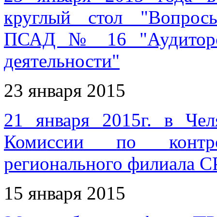
круглый стол "Вопрос
ПСАД № 16 "Аудиторск
деятельности"
23 января 2015
21 января 2015г. в Чел
Комиссии по контро
регионального филиала 
15 января 2015