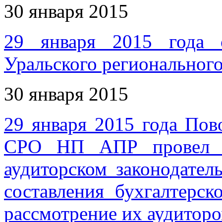
30 января 2015
29 января 2015 года с
Уральского регионально
30 января 2015
29 января 2015 года По
СРО НП АПР провел к
аудиторском законодател
составления бухгалтерск
рассмотрение их аудитор