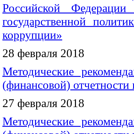
Российской Федерации
государственной полити
коррупции»
28 февраля 2018
Методические рекоменда
(финансовой) отчетности
27 февраля 2018
Методические рекоменда