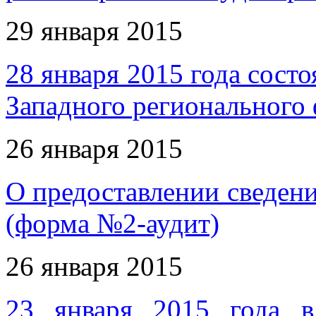
29 января 2015
28 января 2015 года состо
Западного региональног
26 января 2015
О предоставлении сведени
(форма №2-аудит)
26 января 2015
23 января 2015 года в