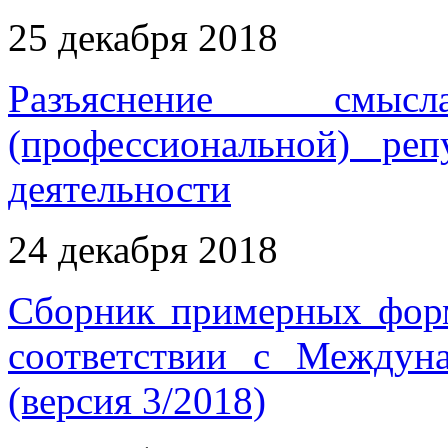
25 декабря 2018
Разъяснение смы
(профессиональной) ре
деятельности
24 декабря 2018
Сборник примерных форм
соответствии с Междун
(версия 3/2018)