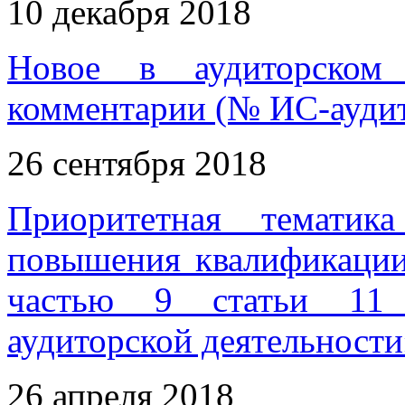
10 декабря 2018
Новое в аудиторском 
комментарии (№ ИС-аудит
26 сентября 2018
Приоритетная тематик
повышения квалификации
частью 9 статьи 11 
аудиторской деятельности
26 апреля 2018