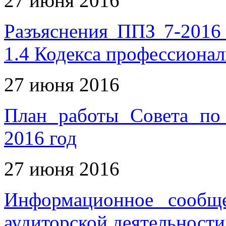
27 июня 2016
Разъяснения ППЗ 7-2016
1.4 Кодекса профессионал
27 июня 2016
План работы Совета по 
2016 год
27 июня 2016
Информационное сообщ
аудиторской деятельности