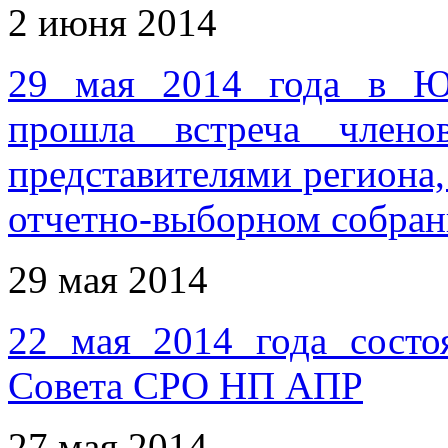
2 июня 2014
29 мая 2014 года в Ю
прошла встреча чл
представителями региона
отчетно-выборном собра
29 мая 2014
22 мая 2014 года состо
Совета СРО НП АПР
27 мая 2014