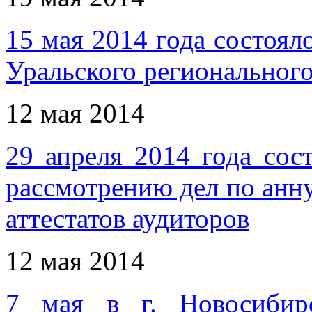
15 мая 2014 года состоял
Уральского регионально
12 мая 2014
29 апреля 2014 года сос
рассмотрению дел по ан
аттестатов аудиторов
12 мая 2014
7 мая в г. Новосибир