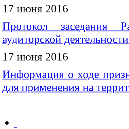
17 июня 2016
Протокол заседания Р
аудиторской деятельности
17 июня 2016
Информация о ходе приз
для применения на терри