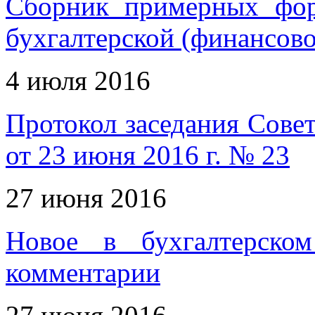
Сборник примерных фор
бухгалтерской (финансово
4 июля 2016
Протокол заседания Совет
от 23 июня 2016 г. № 23
27 июня 2016
Новое в бухгалтерском
комментарии