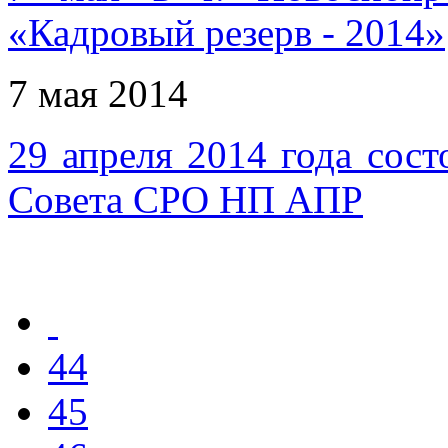
«Кадровый резерв - 2014»
7 мая 2014
29 апреля 2014 года сост
Совета СРО НП АПР
44
45