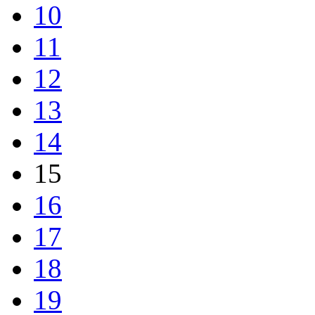
10
11
12
13
14
15
16
17
18
19