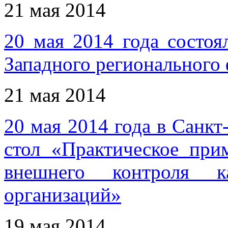
21 мая 2014
20 мая 2014 года состоя
Западного региональног
21 мая 2014
20 мая 2014 года в Санкт
стол «Практическое пр
внешнего контроля ка
организаций»
19 мая 2014