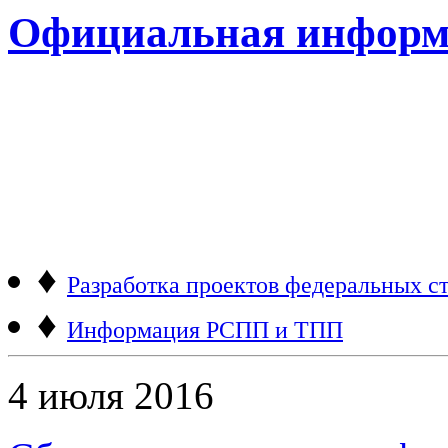
Официальная информ
♦
Разработка проектов федеральных ст
♦
Информация РСПП и ТПП
4 июля 2016