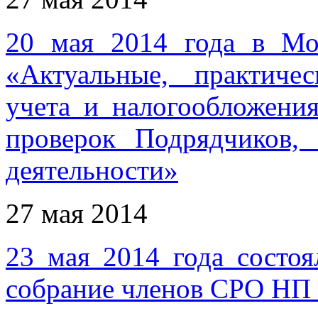
20 мая 2014 года в Мо
«Актуальные, практиче
учета и налогообложени
проверок Подрядчиков, 
деятельности»
27 мая 2014
23 мая 2014 года состо
собрание членов СРО НП