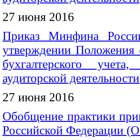
27 июня 2016
Приказ Минфина Росси
утверждении Положения 
бухгалтерского учета
аудиторской деятельности
27 июня 2016
Обобщение практики пр
Российской Федерации (О