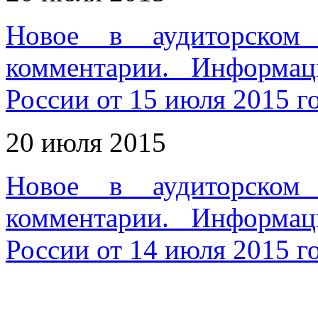
Новое в аудиторском 
комментарии. Информа
России от 15 июля 2015 г
20 июля 2015
Новое в аудиторском 
комментарии. Информа
России от 14 июля 2015 г