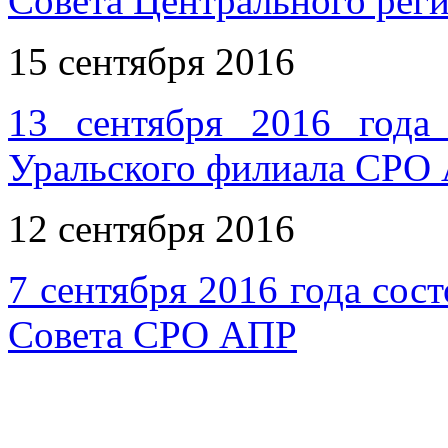
Совета Центрального рег
15 сентября 2016
13 сентября 2016 года 
Уральского филиала СРО
12 сентября 2016
7 сентября 2016 года сос
Совета СРО АПР