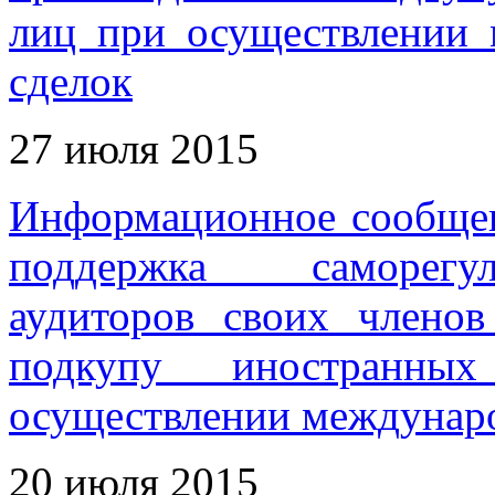
лиц при осуществлении
сделок
27 июля 2015
Информационное сообщен
поддержка саморегу
аудиторов своих членов
подкупу иностранн
осуществлении междунар
20 июля 2015