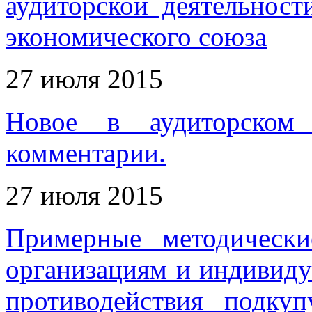
аудиторской деятельност
экономического союза
27 июля 2015
Новое в аудиторском 
комментарии.
27 июля 2015
Примерные методически
организациям и индивиду
противодействия подку