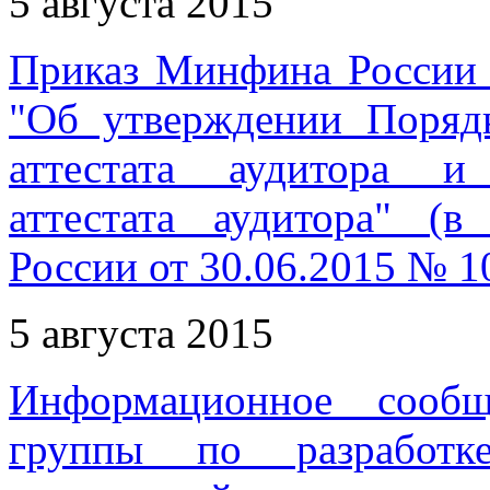
5 августа 2015
Приказ Минфина России 
"Об утверждении Поряд
аттестата аудитора и
аттестата аудитора" (
России от 30.06.2015 № 1
5 августа 2015
Информационное сообщ
группы по разработк