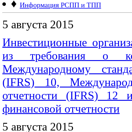
♦
Информация РСПП и ТПП
5 августа 2015
Инвестиционные организ
из требования о ко
Международному станд
(IFRS) 10, Междунаро
отчетности (IFRS) 12 
финансовой отчетности
5 августа 2015