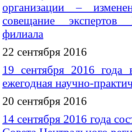
организации – измене
совещание экспертов 
филиала
22 сентября 2016
19 сентября 2016 года 
ежегодная научно-практи
20 сентября 2016
14 сентября 2016 года со