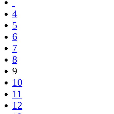
4
5
6
7
8
9
10
11
12