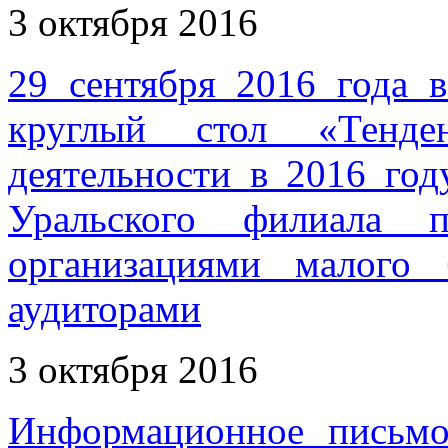
3 октября 2016
29 сентября 2016 года 
круглый стол «Тенден
деятельности в 2016 го
Уральского филиала 
организациями малого
аудиторами
3 октября 2016
Информационное письмо