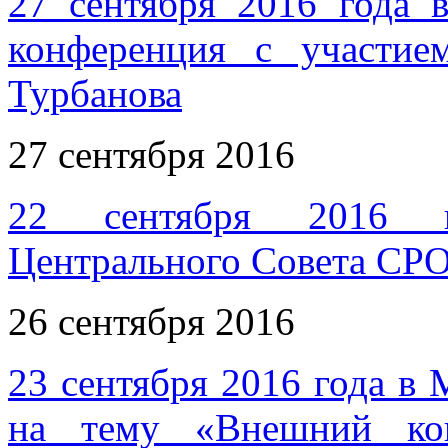
27 сентября 2016 года в
конференция с участие
Турбанова
27 сентября 2016
22 сентября 2016 го
Центрального Совета СР
26 сентября 2016
23 сентября 2016 года в 
на тему «Внешний кон