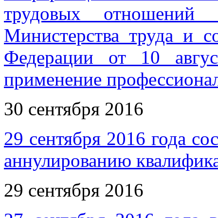
трудовых отношений и
Министерства труда и с
Федерации от 10 авгус
применение профессионал
30 сентября 2016
29 сентября 2016 года со
аннулированию квалифика
29 сентября 2016