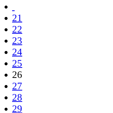
21
22
23
24
25
26
27
28
29