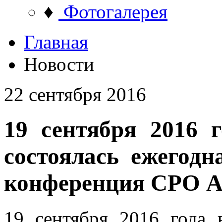
♦
Фотогалерея
Главная
Новости
22 сентября 2016
19 сентября 2016 
состоялась ежегодн
конференция СРО 
19 сентября 2016 года 