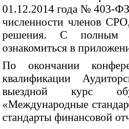
01.12.2014 года № 403-Ф
численности членов СРО
решения. С полным 
ознакомиться в приложен
По окончании конфер
квалификации Аудитор
выездной курс об
«Международные стандар
стандарты финансовой от