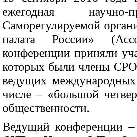
ежегодная научно-п
Саморегулируемой органи
палата России» (Ас
конференции приняли уча
которых были члены СРО
ведущих международных 
числе – «большой четвер
общественности.
Ведущий конференции –