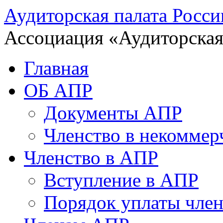
Аудиторская палата Росси
Ассоциация «Аудиторская
Главная
ОБ АПР
Документы АПР
Членство в некоммер
Членство в АПР
Вступление в АПР
Порядок уплаты член