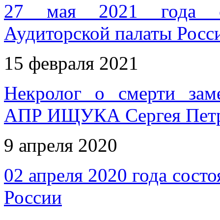
27 мая 2021 года со
Аудиторской палаты Росс
15 февраля 2021
Некролог о смерти заме
АПР ИЩУКА Сергея Пет
9 апреля 2020
02 апреля 2020 года сост
России