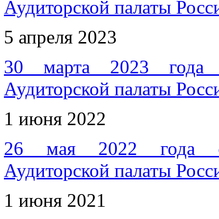
Аудиторской палаты Росс
5 апреля 2023
30 марта 2023 года с
Аудиторской палаты Росс
1 июня 2022
26 мая 2022 года со
Аудиторской палаты Росс
1 июня 2021