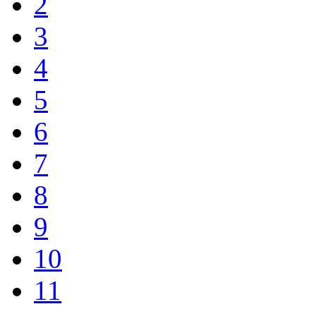
2
3
4
5
6
7
8
9
10
11