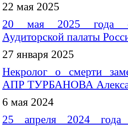
22 мая 2025
20 мая 2025 года со
Аудиторской палаты Росс
27 января 2025
Некролог о смерти заме
АПР ТУРБАНОВА Алекса
6 мая 2024
25 апреля 2024 года 