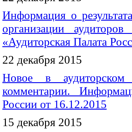
Информация о результат
организации аудиторов 
«Аудиторская Палата Рос
22 декабря 2015
Новое в аудиторском 
комментарии. Информа
России от 16.12.2015
15 декабря 2015