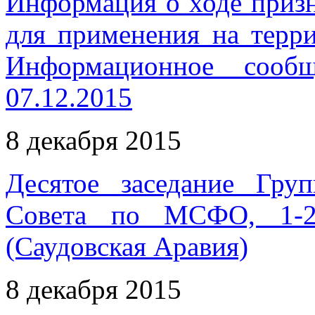
Информация о ходе приз
для применения на терр
Информационное сооб
07.12.2015
8 декабря 2015
Десятое заседание Гру
Совета по МСФО, 1-2 
(Саудовская Аравия)
8 декабря 2015