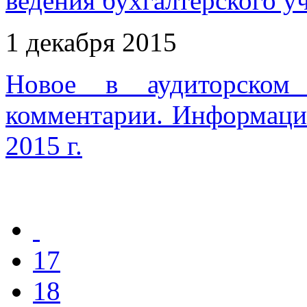
ведения бухгалтерского у
1 декабря 2015
Новое в аудиторском 
комментарии. Информаци
2015 г.
17
18