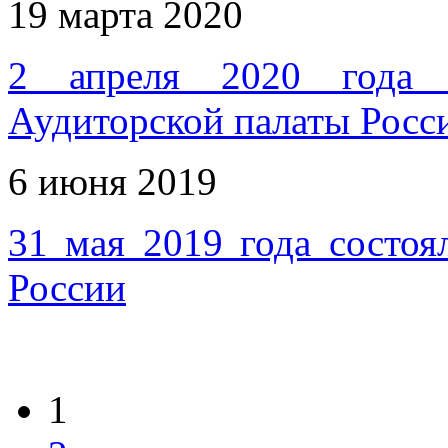
19 марта 2020
2 апреля 2020 года с
Аудиторской палаты Росс
6 июня 2019
31 мая 2019 года состоя
России
1