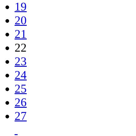
19
20
21
22
23
24
25
26
27