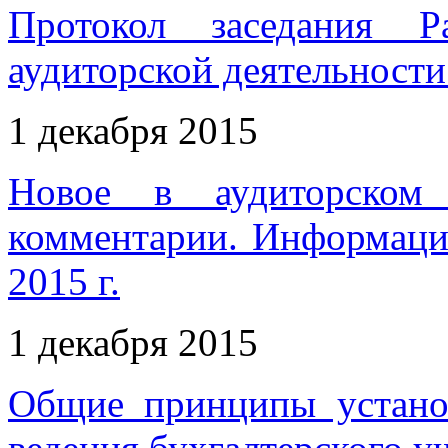
Протокол заседания Р
аудиторской деятельности 
1 декабря 2015
Новое в аудиторском 
комментарии. Информаци
2015 г.
1 декабря 2015
Общие принципы устано