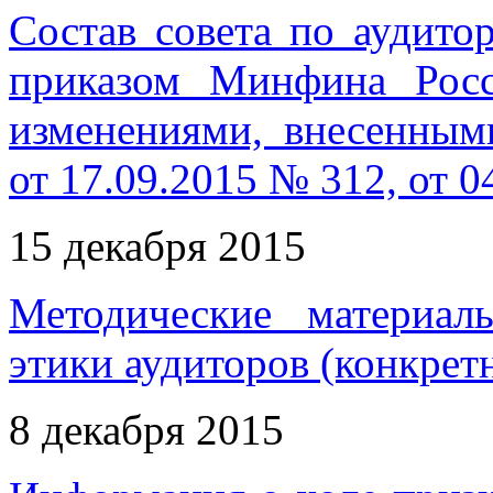
Состав совета по аудито
приказом Минфина Рос
изменениями, внесенны
от 17.09.2015 № 312, от 0
15 декабря 2015
Методические материал
этики аудиторов (конкрет
8 декабря 2015