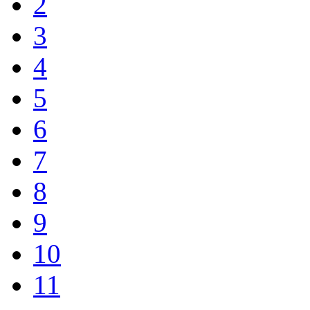
2
3
4
5
6
7
8
9
10
11