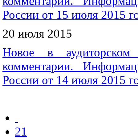
комментарии. Информа
России от 15 июля 2015 г
20 июля 2015
Новое в аудиторском 
комментарии. Информа
России от 14 июля 2015 г
21