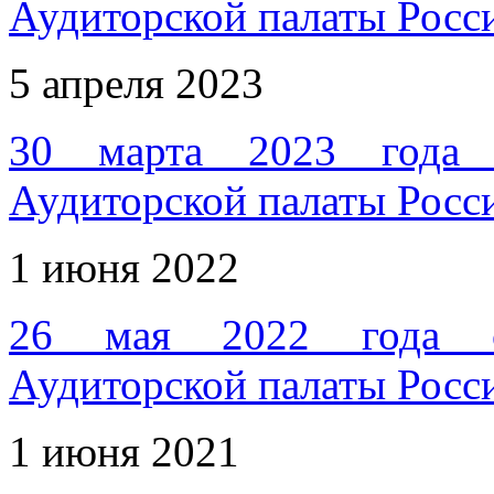
Аудиторской палаты Росс
5 апреля 2023
30 марта 2023 года с
Аудиторской палаты Росс
1 июня 2022
26 мая 2022 года со
Аудиторской палаты Росс
1 июня 2021