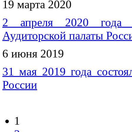
19 марта 2020
2 апреля 2020 года с
Аудиторской палаты Росс
6 июня 2019
31 мая 2019 года состоя
России
1