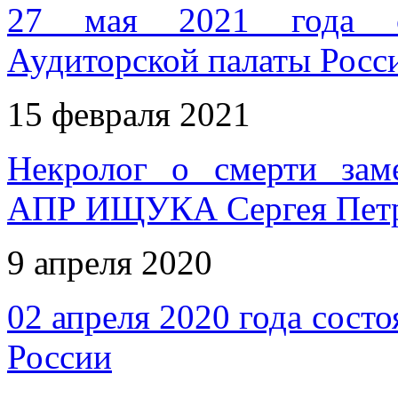
27 мая 2021 года со
Аудиторской палаты Росс
15 февраля 2021
Некролог о смерти заме
АПР ИЩУКА Сергея Пет
9 апреля 2020
02 апреля 2020 года сост
России