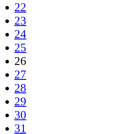
22
23
24
25
26
27
28
29
30
31