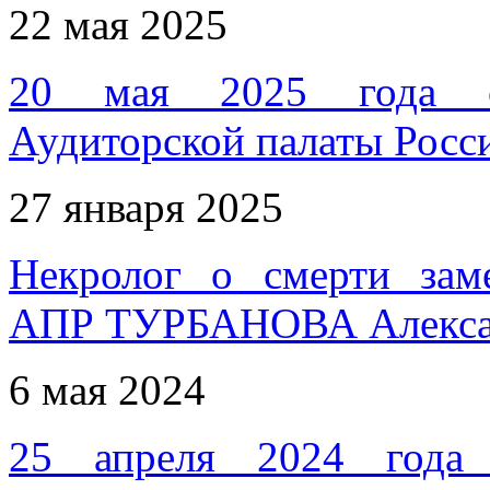
22 мая 2025
20 мая 2025 года со
Аудиторской палаты Росс
27 января 2025
Некролог о смерти заме
АПР ТУРБАНОВА Алекса
6 мая 2024
25 апреля 2024 года 