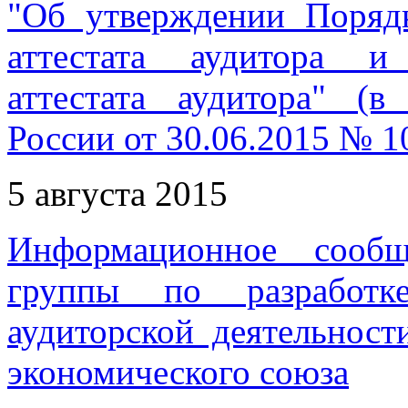
"Об утверждении Поряд
аттестата аудитора и
аттестата аудитора" (
России от 30.06.2015 № 1
5 августа 2015
Информационное сообщ
группы по разработк
аудиторской деятельност
экономического союза