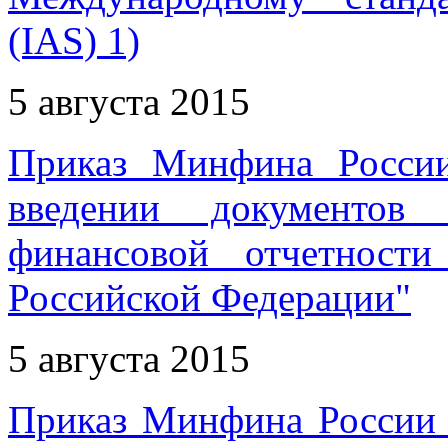
(IAS) 1)
5 августа 2015
Приказ Минфина Росси
введении документов 
финансовой отчетност
Российской Федерации"
5 августа 2015
Приказ Минфина России 