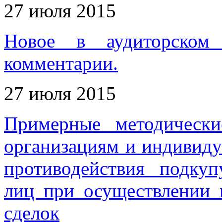
27 июля 2015
Новое в аудиторском 
комментарии.
27 июля 2015
Примерные методически
организациям и индивиду
противодействия подку
лиц при осуществлении
сделок