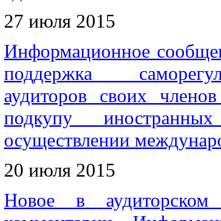
27 июля 2015
Информационное сообщен
поддержка саморегу
аудиторов своих членов
подкупу иностранн
осуществлении междунар
20 июля 2015
Новое в аудиторском 