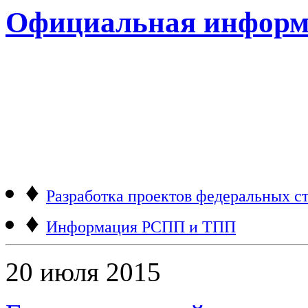
Официальная информ
♦
Разработка проектов федеральных ст
♦
Информация РСПП и ТПП
20 июля 2015