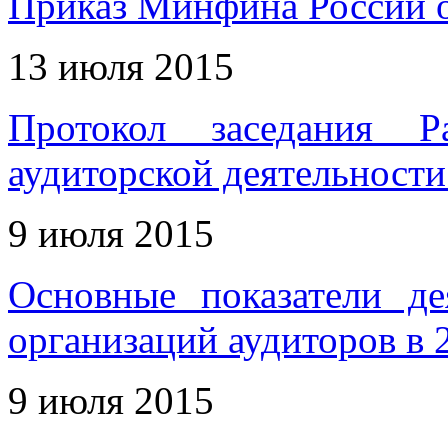
Приказ Минфина России о
13 июля 2015
Протокол заседания Р
аудиторской деятельности
9 июля 2015
Основные показатели де
организаций аудиторов в 2
9 июля 2015