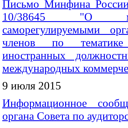
Письмо Минфина России
10/38645 "О мет
саморегулируемыми орг
членов по тематике 
иностранных должност
международных коммерче
9 июля 2015
Информационное сообщ
органа Совета по аудитор