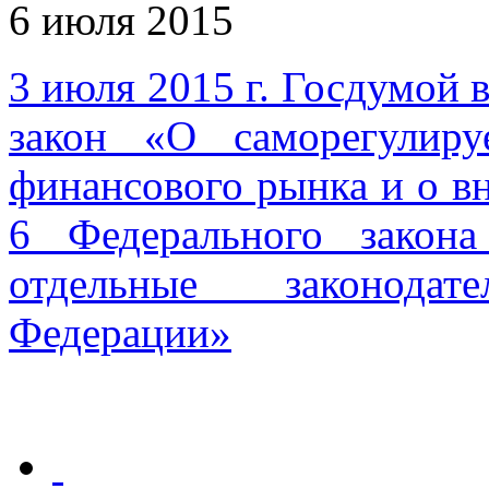
6 июля 2015
3 июля 2015 г. Госдумой 
закон «О саморегулир
финансового рынка и о вн
6 Федерального закон
отдельные законода
Федерации»