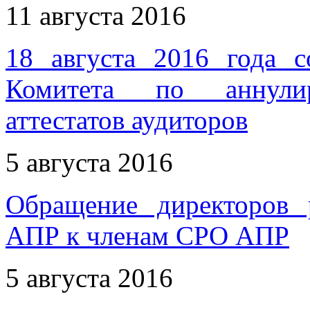
11 августа 2016
18 августа 2016 года с
Комитета по аннулир
аттестатов аудиторов
5 августа 2016
Обращение директоров
АПР к членам СРО АПР
5 августа 2016