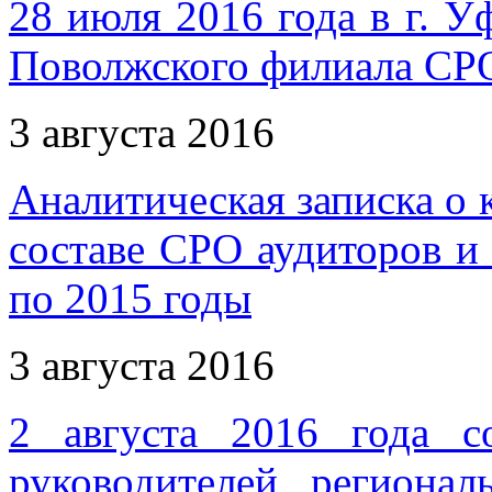
28 июля 2016 года в г. У
Поволжского филиала С
3 августа 2016
Аналитическая записка о 
составе СРО аудиторов и 
по 2015 годы
3 августа 2016
2 августа 2016 года с
руководителей регион