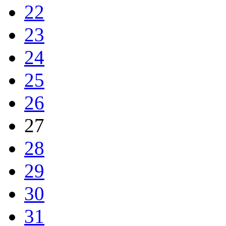
22
23
24
25
26
27
28
29
30
31