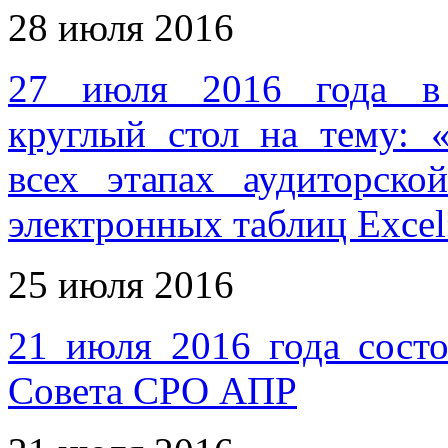
28 июля 2016
27 июля 2016 года в 
круглый стол на тему: 
всех этапах аудиторско
электронных таблиц Excel
25 июля 2016
21 июля 2016 года состо
Совета СРО АПР