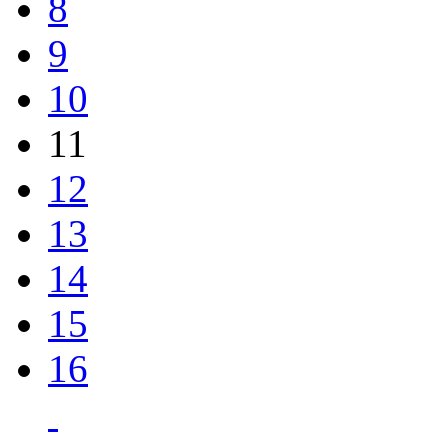
8
9
10
11
12
13
14
15
16