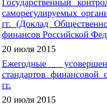
Государственный контро
саморегулируемых органи
гг. (Доклад Общественн
финансов Российской Фед
20 июля 2015
Ежегодные усовершен
стандартов финансовой 
гг.
20 июля 2015