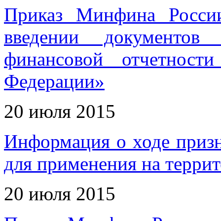
Приказ Минфина Росси
введении документов 
финансовой отчетност
Федерации»
20 июля 2015
Информация о ходе приз
для применения на терри
20 июля 2015