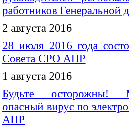
работников Генеральной 
2 августа 2016
28 июля 2016 года состо
Совета СРО АПР
1 августа 2016
Будьте осторожны! М
опасный вирус по электр
АПР