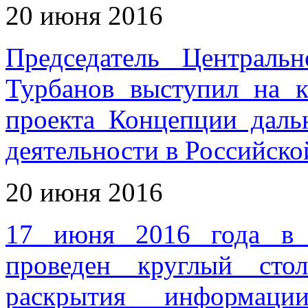
20 июня 2016
Председатель Централ
Турбанов выступил на 
проекта Концепции даль
деятельности в Российск
20 июня 2016
17 июня 2016 года 
проведен круглый сто
раскрытия информац