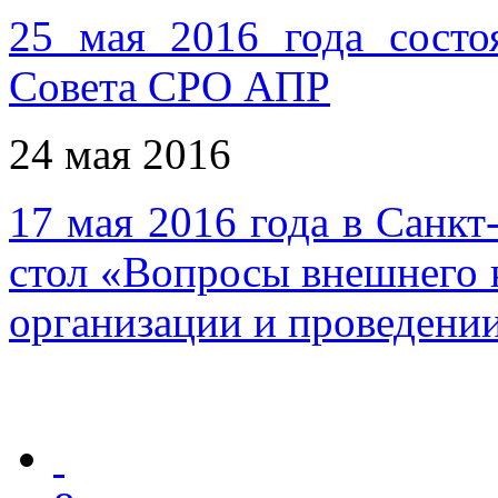
25 мая 2016 года состо
Совета СРО АПР
24 мая 2016
17 мая 2016 года в Санкт
стол «Вопросы внешнего к
организации и проведен