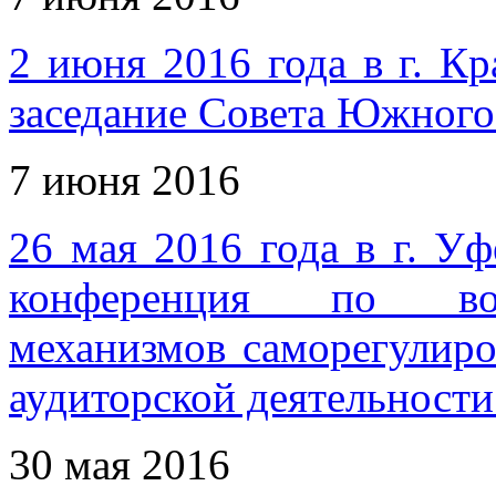
2 июня 2016 года в г. К
заседание Совета Южног
7 июня 2016
26 мая 2016 года в г. У
конференция по воп
механизмов саморегулиро
аудиторской деятельности
30 мая 2016