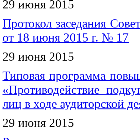
29 июня 2015
Протокол заседания Совет
от 18 июня 2015 г. № 17
29 июня 2015
Типовая программа повы
«Противодействие подк
лиц в ходе аудиторской д
29 июня 2015