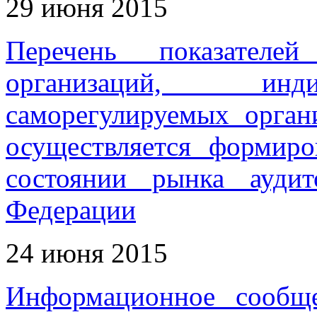
29 июня 2015
Перечень показателей
организаций, инди
саморегулируемых орган
осуществляется формир
состоянии рынка ауди
Федерации
24 июня 2015
Информационное сообщ