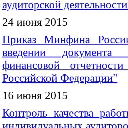
аудиторской деятельности
24 июня 2015
Приказ Минфина Росси
введении документа 
финансовой отчетност
Российской Федерации"
16 июня 2015
Контроль качества рабо
индивидуальных аудиторо