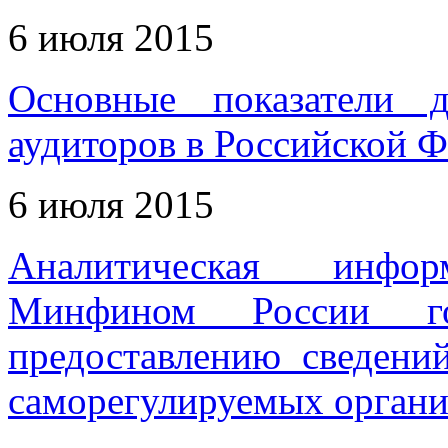
6 июля 2015
Основные показатели д
аудиторов в Российской Ф
6 июля 2015
Аналитическая инфо
Минфином России го
предоставлению сведений
саморегулируемых органи