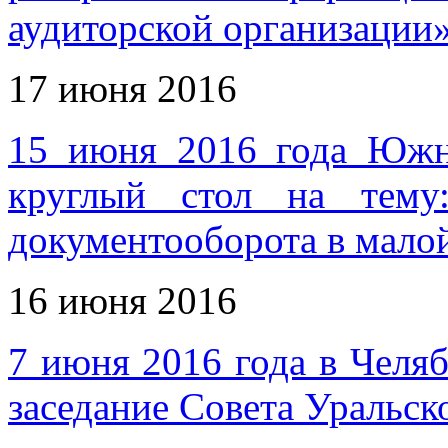
аудиторской организации
17 июня 2016
15 июня 2016 года Юж
круглый стол на тему
документооборота в мало
16 июня 2016
7 июня 2016 года в Челя
заседание Совета Уральс