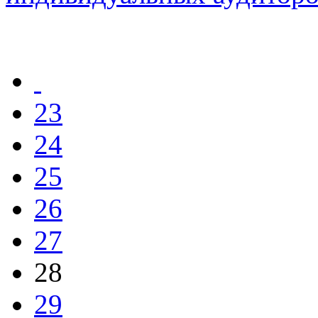
23
24
25
26
27
28
29