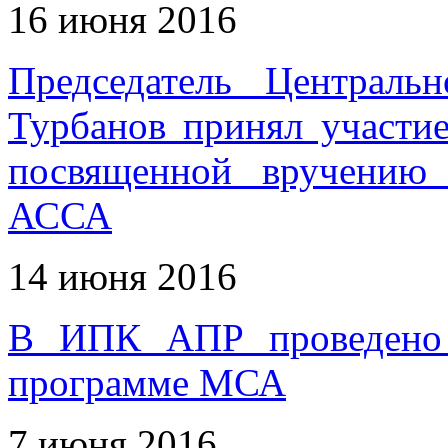
16 июня 2016
Председатель Централ
Турбанов принял участи
посвященной вручению
АССА
14 июня 2016
В ИПК АПР проведено 
программе МСА
7 июня 2016