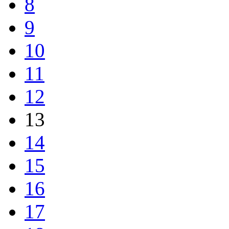
8
9
10
11
12
13
14
15
16
17